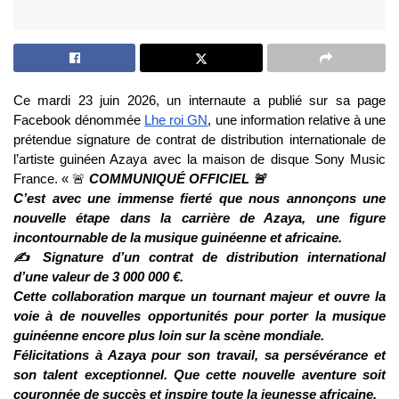
Ce mardi 23 juin 2026, un internaute a publié sur sa page
Facebook dénommée
Lhe roi GN
, une information relative à une
prétendue signature de contrat de distribution internationale de
l’artiste guinéen Azaya avec la maison de disque Sony Music
France. « 🚨
COMMUNIQUÉ OFFICIEL 🚨
C’est avec une immense fierté que nous annonçons une
nouvelle étape dans la carrière de Azaya, une figure
incontournable de la musique guinéenne et africaine.
✍️ Signature d’un contrat de distribution international
d’une valeur de 3 000 000 €.
Cette collaboration marque un tournant majeur et ouvre la
voie à de nouvelles opportunités pour porter la musique
guinéenne encore plus loin sur la scène mondiale.
Félicitations à Azaya pour son travail, sa persévérance et
son talent exceptionnel. Que cette nouvelle aventure soit
couronnée de succès et inspire toute la jeunesse africaine.