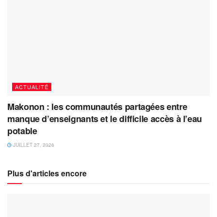
ACTUALITÉ
Makonon : les communautés partagées entre
manque d’enseignants et le difficile accès à l’eau
potable
JUILLET 27, 2026
Plus d'articles encore