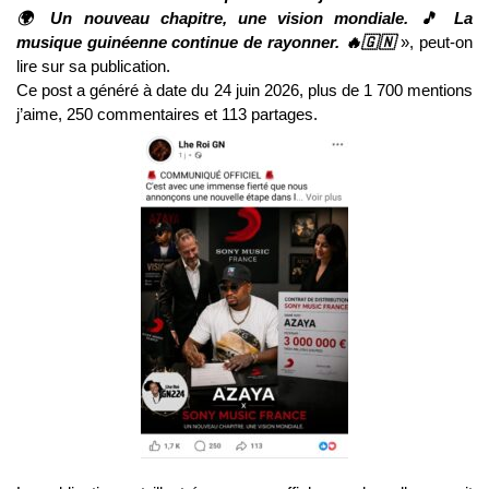
🌍 Un nouveau chapitre, une vision mondiale. 🎵 La
musique guinéenne continue de rayonner. 🔥🇬🇳
», peut-on
lire sur sa publication.
Ce post a généré à date du 24 juin 2026, plus de 1 700 mentions
j’aime, 250 commentaires et 113 partages.