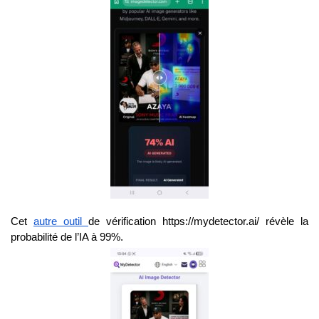
Cet
autre outil
de vérification https://mydetector.ai/
révèle la
probabilité de l’IA à 99%.