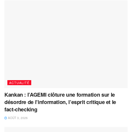
ACTUALITÉ
Kankan : l’AGEMI clôture une formation sur le
désordre de l’information, l’esprit critique et le
fact-checking
AOÛT 3, 2026