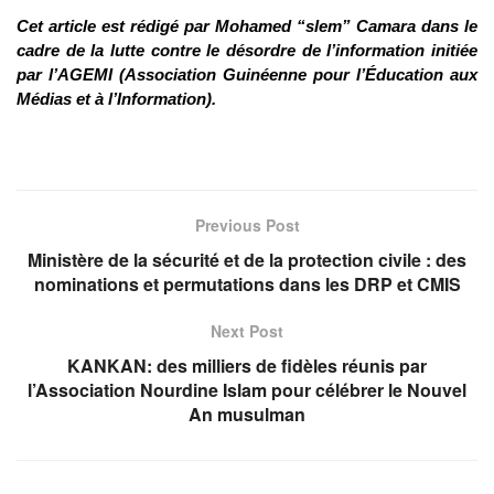
Cet article est rédigé par Mohamed “slem” Camara dans le
cadre de la lutte contre le désordre de l’information initiée
par l’AGEMI (Association Guinéenne pour l’Éducation aux
Médias et à l’Information).
Previous Post
Ministère de la sécurité et de la protection civile : des
nominations et permutations dans les DRP et CMIS
Next Post
KANKAN: des milliers de fidèles réunis par
l’Association Nourdine Islam pour célébrer le Nouvel
An musulman