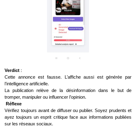
Verdict
:
Cette annonce est fausse. L’affiche aussi est générée par
l’intelligence artificielle.
La publication relève de la désinformation dans le but de
tromper, manipuler ou influencer l’opinion.
Réflexe
Vérifiez toujours avant de diffuser ou publier. Soyez prudents et
ayez toujours un esprit critique face aux informations publiées
sur les réseaux sociaux.