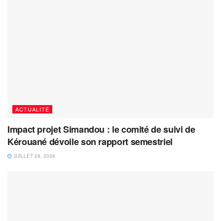
ACTUALITÉ
Impact projet Simandou : le comité de suivi de
Kérouané dévoile son rapport semestriel
JUILLET 28, 2026