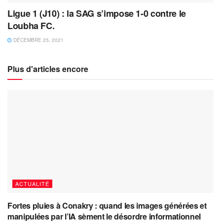
Ligue 1 (J10) : la SAG s’impose 1-0 contre le
Loubha FC.
DÉCEMBRE 25, 2021
Plus d'articles encore
ACTUALITÉ
Fortes pluies à Conakry : quand les images générées et
manipulées par l’IA sèment le désordre informationnel