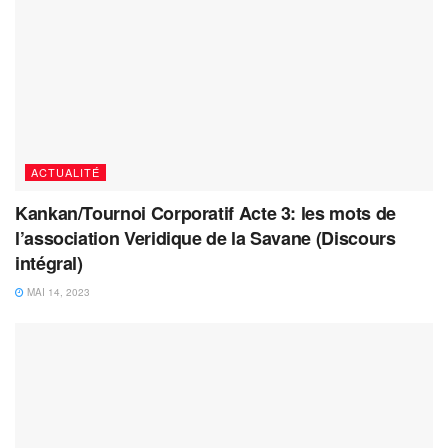
ACTUALITÉ
Kankan/Tournoi Corporatif Acte 3: les mots de
l’association Veridique de la Savane (Discours
intégral)
MAI 14, 2023