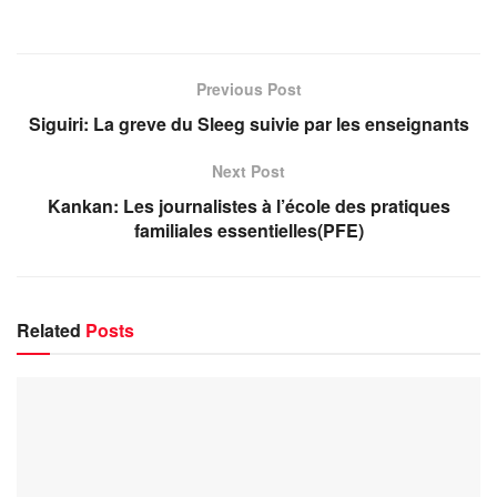
Previous Post
Siguiri: La greve du Sleeg suivie par les enseignants
Next Post
Kankan: Les journalistes à l’école des pratiques
familiales essentielles(PFE)
Related
Posts