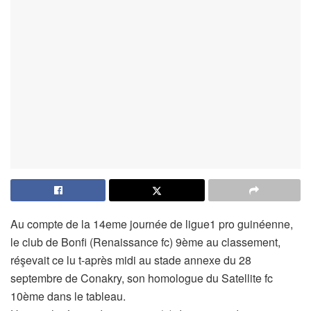
Au compte de la 14eme journée de ligue1 pro guinéenne,
le club de Bonfi (Renaissance fc) 9ème au classement,
réşevait ce lu t-après midi au stade annexe du 28
septembre de Conakry, son homologue du Satellite fc
10ème dans le tableau.