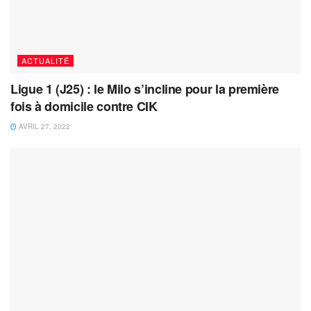
ACTUALITÉ
Ligue 1 (J25) : le Milo s’incline pour la première
fois à domicile contre CIK
AVRIL 27, 2022