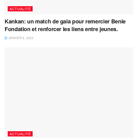
ACTUALITÉ
Kankan: un match de gala pour remercier Benie
Fondation et renforcer les liens entre jeunes.
JANVIER 8, 2022
ACTUALITÉ