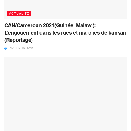
ACTUALITÉ
CAN/Cameroun 2021(Guinée_Malawi):
L’engouement dans les rues et marchés de kankan
(Reportage)
JANVIER 10, 2022