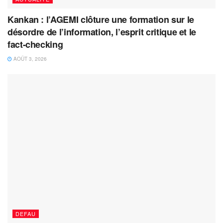
Kankan : l’AGEMI clôture une formation sur le
désordre de l’information, l’esprit critique et le
fact-checking
AOÛT 3, 2026
DEFAU