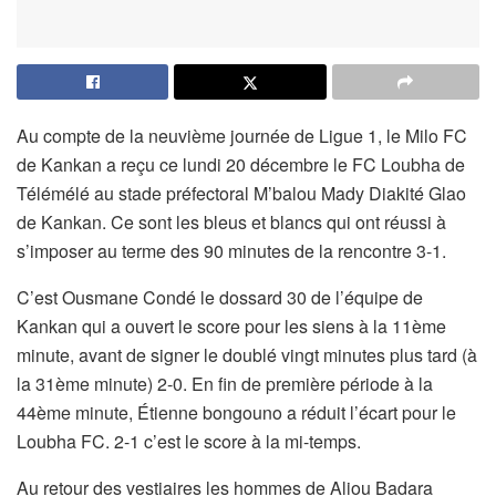
Au compte de la neuvième journée de Ligue 1, le Milo FC
de Kankan a reçu ce lundi 20 décembre le FC Loubha de
Télémélé au stade préfectoral M’balou Mady Diakité Glao
de Kankan. Ce sont les bleus et blancs qui ont réussi à
s’imposer au terme des 90 minutes de la rencontre 3-1.
C’est Ousmane Condé le dossard 30 de l’équipe de
Kankan qui a ouvert le score pour les siens à la 11ème
minute, avant de signer le doublé vingt minutes plus tard (à
la 31ème minute) 2-0. En fin de première période à la
44ème minute, Étienne bongouno a réduit l’écart pour le
Loubha FC. 2-1 c’est le score à la mi-temps.
Au retour des vestiaires les hommes de Aliou Badara