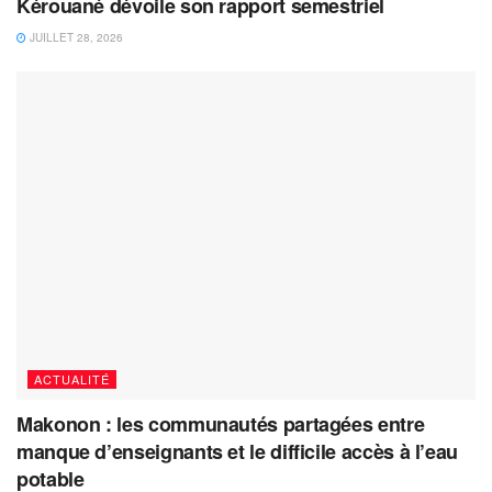
Kérouané dévoile son rapport semestriel
JUILLET 28, 2026
ACTUALITÉ
Makonon : les communautés partagées entre
manque d’enseignants et le difficile accès à l’eau
potable