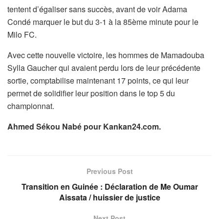
tentent d’égaliser sans succès, avant de voir Adama
Condé marquer le but du 3-1 à la 85ème minute pour le
Milo FC.
Avec cette nouvelle victoire, les hommes de Mamadouba
Sylla Gaucher qui avaient perdu lors de leur précédente
sortie, comptabilise maintenant 17 points, ce qui leur
permet de solidifier leur position dans le top 5 du
championnat.
Ahmed Sékou Nabé pour Kankan24.com.
Previous Post
Transition en Guinée : Déclaration de Me Oumar
Aissata / huissier de justice
Next Post