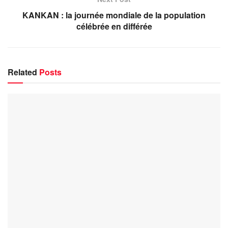
KANKAN : la journée mondiale de la population
célébrée en différée
Related
Posts