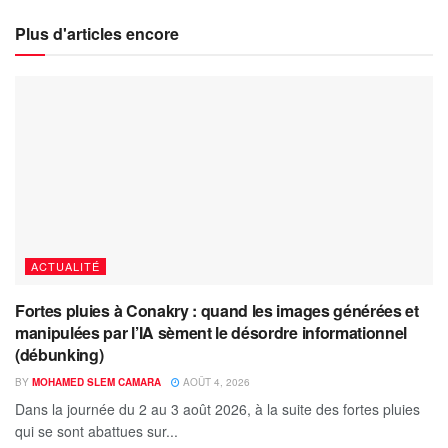
Plus d'articles encore
ACTUALITÉ
Fortes pluies à Conakry : quand les images générées et
manipulées par l’IA sèment le désordre informationnel
(débunking)
BY
MOHAMED SLEM CAMARA
AOÛT 4, 2026
Dans la journée du 2 au 3 août 2026, à la suite des fortes pluies
qui se sont abattues sur...