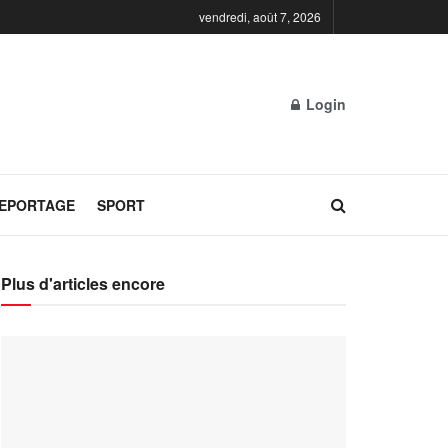
vendredi, août 7, 2026
Login
REPORTAGE
SPORT
Plus d'articles encore