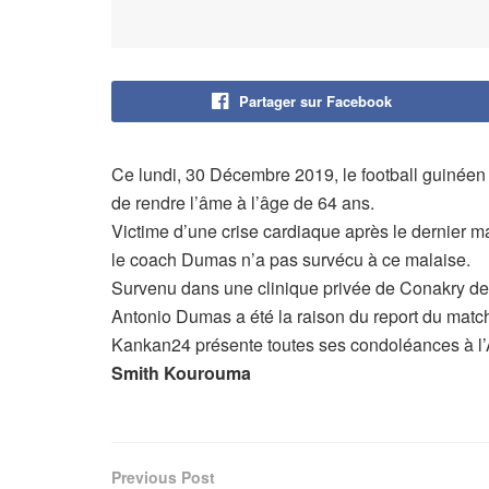
Partager sur Facebook
Ce lundi, 30 Décembre 2019, le football guinéen 
de rendre l’âme à l’âge de 64 ans.
Victime d’une crise cardiaque après le dernier 
le coach Dumas n’a pas survécu à ce malaise.
Survenu dans une clinique privée de Conakry des
Antonio Dumas a été la raison du report du match
Kankan24 présente toutes ses condoléances à l’A
Smith Kourouma
Previous Post