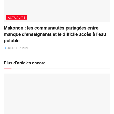
ACTUALITÉ
Makonon : les communautés partagées entre
manque d’enseignants et le difficile accès à l’eau
potable
JUILLET 27, 2026
Plus d'articles encore