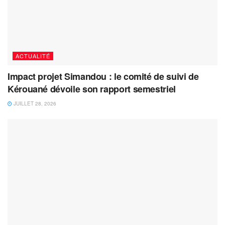
ACTUALITÉ
Impact projet Simandou : le comité de suivi de
Kérouané dévoile son rapport semestriel
JUILLET 28, 2026