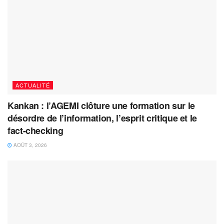
ACTUALITÉ
Kankan : l’AGEMI clôture une formation sur le
désordre de l’information, l’esprit critique et le
fact-checking
AOÛT 3, 2026