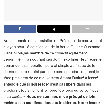
Au lendemain de l’arrestation du Président du mouvement
citoyen pour l’électrification de la haute Guinée Ousmane
Kaba M’bia,les membre de ce collectif également
dénommé « Pas courant pas dort » expriment leur regret et
demandent sa libération pure et simple au risque de le
libérer de force. Joint par notre correspondant regional,le
Vice président de ce mouvement Amara Diakité a laissé
entendre que si leur leader n’est pas libéré dans les
prochains jours,ils iront le libérer de force ou se voir tous
incarcérés. «
Nous ne sommes ni de près ,ni de loin
mêlés à ces manifestations ou incidents. Notre leader