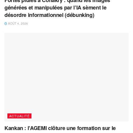
générées et manipulées par l’IA sèment le
désordre informationnel (débunking)
AOÛT 4, 2026
ACTUALITÉ
Kankan : l’AGEMI clôture une formation sur le