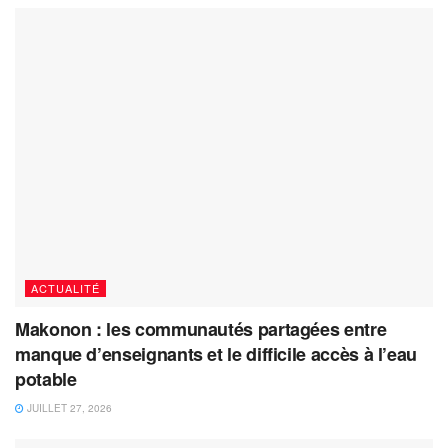
ACTUALITÉ
Makonon : les communautés partagées entre
manque d’enseignants et le difficile accès à l’eau
potable
JUILLET 27, 2026