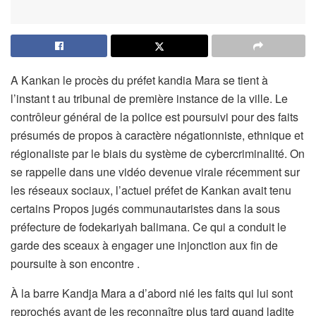
A Kankan le procès du préfet kandia Mara se tient à
l’instant t au tribunal de première instance de la ville. Le
contrôleur général de la police est poursuivi pour des faits
présumés de propos à caractère négationniste, ethnique et
régionaliste par le biais du système de cybercriminalité. On
se rappelle dans une vidéo devenue virale récemment sur
les réseaux sociaux, l’actuel préfet de Kankan avait tenu
certains Propos jugés communautaristes dans la sous
préfecture de fodekariyah balimana. Ce qui a conduit le
garde des sceaux à engager une injonction aux fin de
poursuite à son encontre .
À la barre Kandja Mara a d’abord nié les faits qui lui sont
reprochés avant de les reconnaître plus tard quand ladite