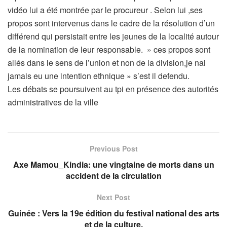
vidéo lui a été montrée par le procureur . Selon lui ,ses
propos sont intervenus dans le cadre de la résolution d’un
différend qui persistait entre les jeunes de la localité autour
de la nomination de leur responsable. » ces propos sont
allés dans le sens de l’union et non de la division,je nai
jamais eu une intention ethnique » s’est il defendu.
Les débats se poursuivent au tpi en présence des autorités
administratives de la ville
Previous Post
Axe Mamou_Kindia: une vingtaine de morts dans un
accident de la circulation
Next Post
Guinée : Vers la 19e édition du festival national des arts
et de la culture.