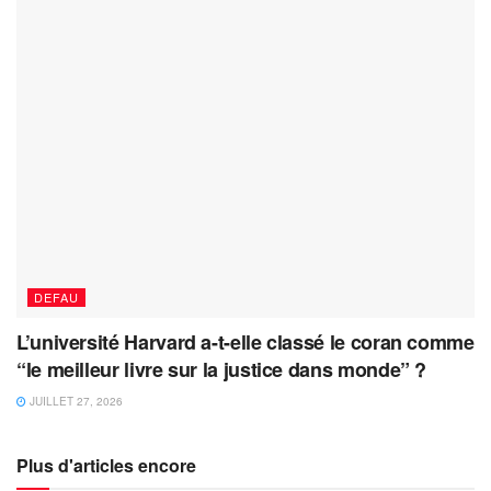
DEFAU
L’université Harvard a-t-elle classé le coran comme
“le meilleur livre sur la justice dans monde” ?
JUILLET 27, 2026
Plus d'articles encore