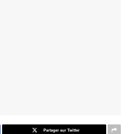
Partager sur Twitter