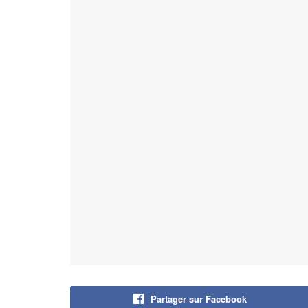
Partager sur Facebook