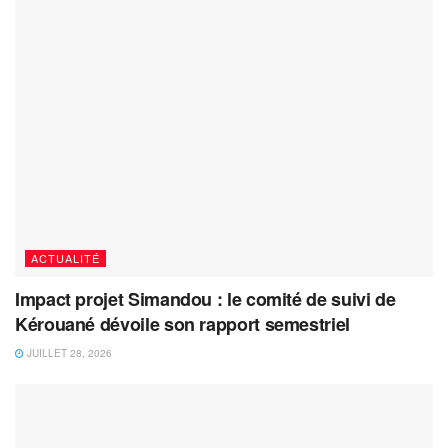
ACTUALITÉ
Impact projet Simandou : le comité de suivi de
Kérouané dévoile son rapport semestriel
JUILLET 28, 2026