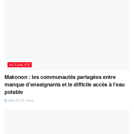
ACTUALITÉ
Makonon : les communautés partagées entre
manque d’enseignants et le difficile accès à l’eau
potable
JUILLET 27, 2026