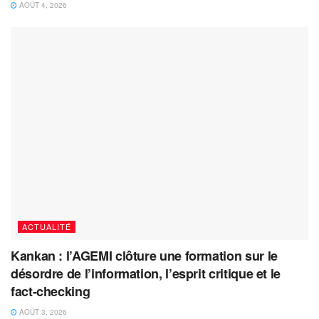
AOÛT 4, 2026
ACTUALITÉ
Kankan : l’AGEMI clôture une formation sur le
désordre de l’information, l’esprit critique et le
fact-checking
AOÛT 3, 2026