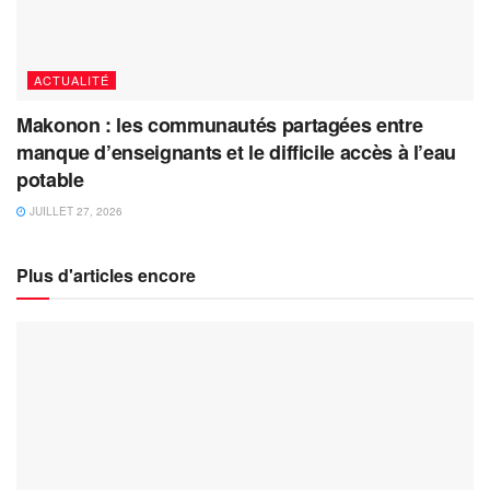
ACTUALITÉ
Makonon : les communautés partagées entre
manque d’enseignants et le difficile accès à l’eau
potable
JUILLET 27, 2026
Plus d'articles encore