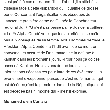
s’est prêté à nos questions. Tout d’abord ,il a affiché sa
tristesse face à cette disparition qu’il qualifie de grosse
perte. Concernant l’organisation des obsèques de
l’ancienne première dame de Guinée,le Coordinateur
régional du RPG n’est pas passé par le dos de la cuillère.
« Le Pr Alpha Condé veux que les autorités ne se mêlent
pas aux obsèques de sa femme. Nous sommes derrière le
Président Alpha Condé » a t’il dit avant de se montrer
convaincu et rassuré de l’inhumation de la défunte à
kankan dans les prochains jours. »Pour nous ça doit se
passer à Kankan. Nous avons donné toutes les
informations nécessaires pour faire de cet événement,un
évènement exceptionnel parceque c’est notre maman qui
est décédée,c’est la première dame de la République qui
est décédée pas n’importe qui » s’est il exprimé.
Mohamed slem Camara