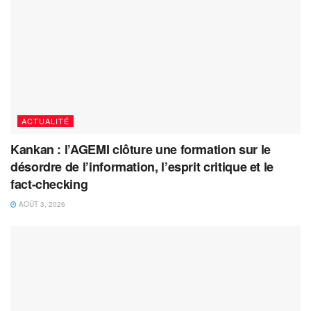
ACTUALITÉ
Kankan : l’AGEMI clôture une formation sur le
désordre de l’information, l’esprit critique et le
fact-checking
AOÛT 3, 2026