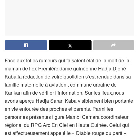
Face aux folles rumeurs qui faisaient état de la mort de la
maman de l’ex Première dame guinéenne Hadja Djènè
Kaba,la rédaction de votre quotidien s’est rendue dans sa
famille maternelle à aviation , commune urbaine de
Kankan afin de vérifier l’information. Sur les lieux,nous
avons aperçu Hadja Saran Kaba visiblement bien portante
en vie entourée des proches et parents. Parmi les
personnes présentes figure Mambi Camara coordinateur
régional du RPG Arc En Ciel en Haute Guinée. Celui qui
est affectueusement appelé le « Diable rouge du parti »