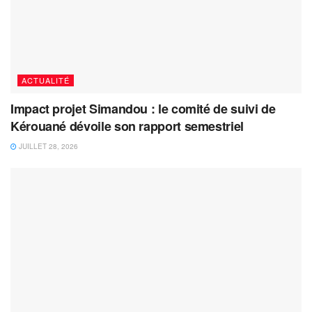
ACTUALITÉ
Impact projet Simandou : le comité de suivi de
Kérouané dévoile son rapport semestriel
JUILLET 28, 2026