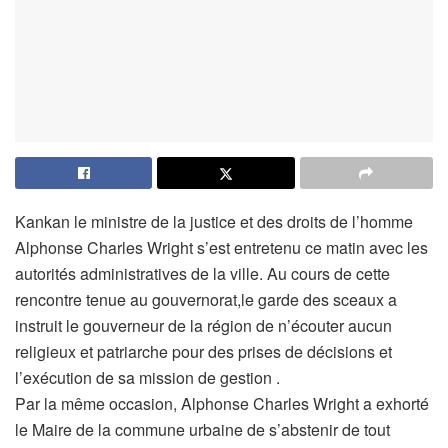
Kankan le ministre de la justice et des droits de l’homme
Alphonse Charles Wright s’est entretenu ce matin avec les
autorités administratives de la ville. Au cours de cette
rencontre tenue au gouvernorat,le garde des sceaux a
instruit le gouverneur de la région de n’écouter aucun
religieux et patriarche pour des prises de décisions et
l’exécution de sa mission de gestion .
Par la même occasion, Alphonse Charles Wright a exhorté
le Maire de la commune urbaine de s’abstenir de tout