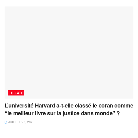
DEFAU
L’université Harvard a-t-elle classé le coran comme
“le meilleur livre sur la justice dans monde” ?
JUILLET 27, 2026