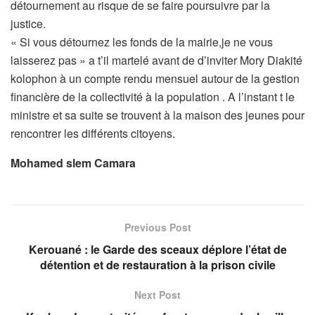
détournement au risque de se faire poursuivre par la
justice.
« Si vous détournez les fonds de la mairie,je ne vous
laisserez pas » a t’il martelé avant de d’inviter Mory Diakité
kolophon à un compte rendu mensuel autour de la gestion
financière de la collectivité à la population . A l’instant t le
ministre et sa suite se trouvent à la maison des jeunes pour
rencontrer les différents citoyens.
Mohamed slem Camara
Previous Post
Kerouané : le Garde des sceaux déplore l’état de
détention et de restauration à la prison civile
Next Post