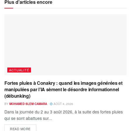
Plus d'articles encore
ACTUALITÉ
Fortes pluies à Conakry : quand les images générées et
manipulées par l’IA sèment le désordre informationnel
(débunking)
BY
MOHAMED SLEM CAMARA
AOÛT 4, 2026
Dans la journée du 2 au 3 août 2026, à la suite des fortes pluies
qui se sont abattues sur...
READ MORE