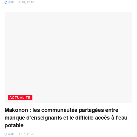
JUILLET 28, 2026
ACTUALITÉ
Makonon : les communautés partagées entre
manque d’enseignants et le difficile accès à l’eau
potable
JUILLET 27, 2026