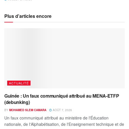
Plus d'articles encore
ACTUALITÉ
Guinée : Un faux communiqué attribué au MENA-ETFP
(debunking)
BY
MOHAMED SLEM CAMARA
AOÛT 7, 2026
Un faux communiqué attribué au ministère de l'Éducation
nationale, de l'Alphabétisation, de l'Enseignement technique et de