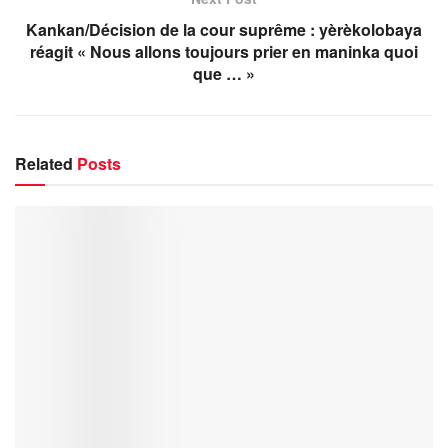
Kankan/Décision de la cour suprême : yèrèkolobaya
réagit « Nous allons toujours prier en maninka quoi
que … »
Related
Posts