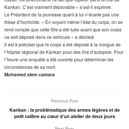
Kankan. C’est vraiment déplorable » s’est-il exprimé.
Le Président de la jeunesse quant à lui n’écarte pas une
thèse d’homicide. « En voyant même l’état du corps, on se
rend compte que cette fille a été tuée avant que son corps
ne soit déposé dans ce vehicule » a déclaré
Il est à préciser que le corps a été déposé à la morgue de
l’hôpital régional de Kankan pour des fins d’autopsie. Pour
l’heure une enquête a été ouverte pour déterminer les
circonstances de sa mort.
Mohamed slem camara
Previous Post
Kankan : la problématique des armes légères et de
petit calibre au cœur d’un atelier de deux jours
Next Post