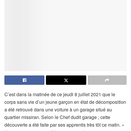
C’est dans la matinée de ce jeudi 8 juillet 2021 que le
corps sans vie d’un jeune garçon en état de décomposition
a été retrouvé dans une voiture à un garage situé au
quartier missiran. Selon le Chef dudit garage ; cette
découverte a été faite par ses apprentis très tôt ce matin. «