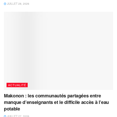
JUILLET 28, 2026
ACTUALITÉ
Makonon : les communautés partagées entre
manque d’enseignants et le difficile accès à l’eau
potable
JUILLET 27, 2026