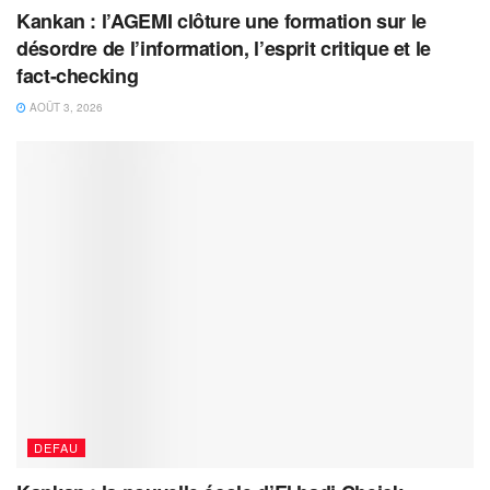
Kankan : l’AGEMI clôture une formation sur le
désordre de l’information, l’esprit critique et le
fact-checking
AOÛT 3, 2026
DEFAU