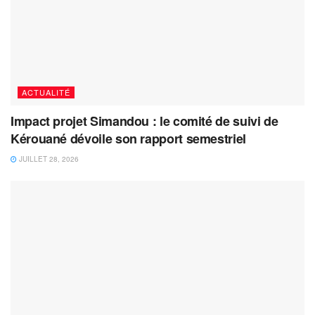
ACTUALITÉ
Impact projet Simandou : le comité de suivi de
Kérouané dévoile son rapport semestriel
JUILLET 28, 2026