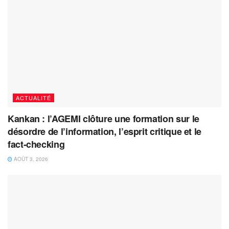
ACTUALITÉ
Kankan : l’AGEMI clôture une formation sur le
désordre de l’information, l’esprit critique et le
fact-checking
AOÛT 3, 2026