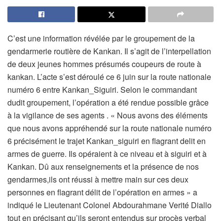
C’est une information révélée par le groupement de la
gendarmerie routière de Kankan. Il s’agit de l’interpellation
de deux jeunes hommes présumés coupeurs de route à
kankan. L’acte s’est déroulé ce 6 juin sur la route nationale
numéro 6 entre Kankan_Siguiri. Selon le commandant
dudit groupement, l’opération a été rendue possible grâce
à la vigilance de ses agents . « Nous avons des éléments
que nous avons appréhendé sur la route nationale numéro
6 précisément le trajet Kankan_siguiri en flagrant delit en
armes de guerre. Ils opéraient à ce niveau et à siguiri et à
Kankan. Dû aux renseignements et la présence de nos
gendarmes,ils ont réussi à mettre main sur ces deux
personnes en flagrant délit de l’opération en armes » a
indiqué le Lieutenant Colonel Abdourahmane Verité Diallo
tout en précisant qu’ils seront entendus sur procès verbal