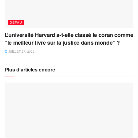
DEFAU
L’université Harvard a-t-elle classé le coran comme
“le meilleur livre sur la justice dans monde” ?
JUILLET 27, 2026
Plus d'articles encore