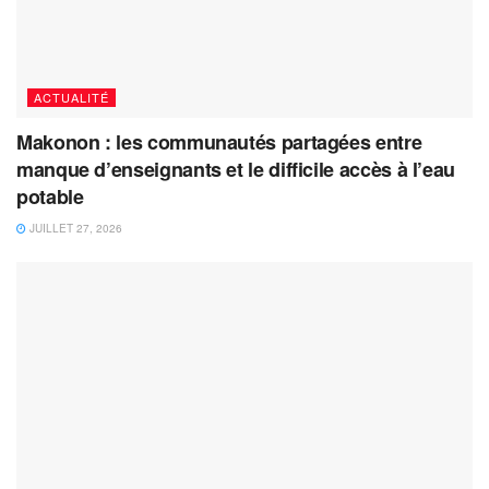
ACTUALITÉ
Makonon : les communautés partagées entre
manque d’enseignants et le difficile accès à l’eau
potable
JUILLET 27, 2026