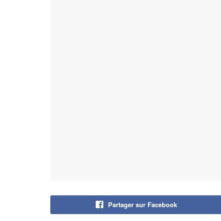
Partager sur Facebook