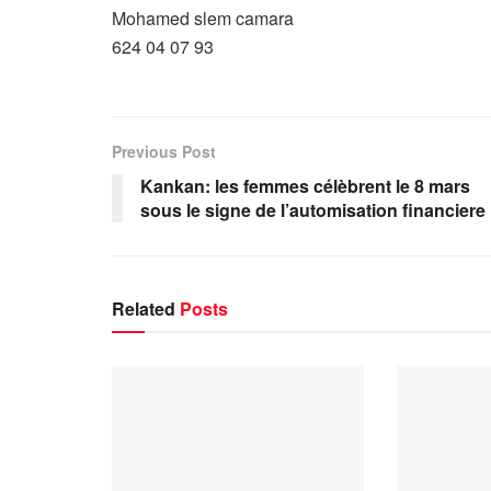
Mohamed slem camara
624 04 07 93
Previous Post
Kankan: les femmes célèbrent le 8 mars
sous le signe de l’automisation financiere
Related
Posts