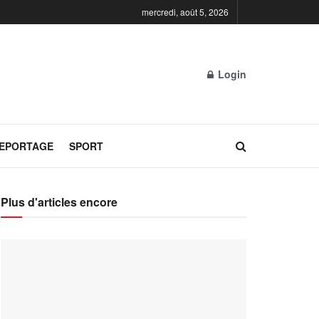
mercredi, août 5, 2026
Login
REPORTAGE
SPORT
Plus d'articles encore