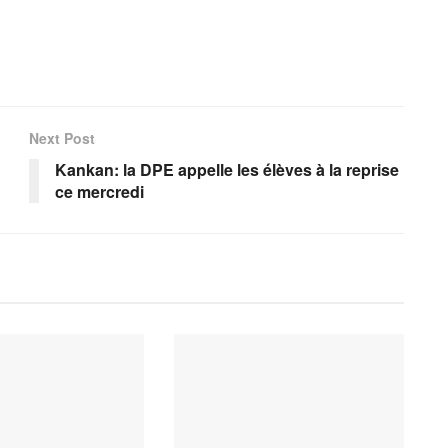
Next Post
Kankan: la DPE appelle les élèves à la reprise
ce mercredi