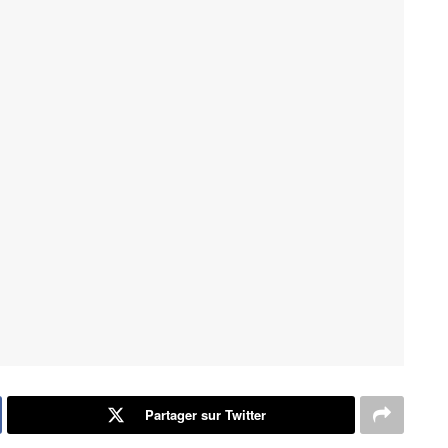
Partager sur Twitter