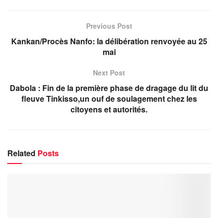
Previous Post
Kankan/Procès Nanfo: la délibération renvoyée au 25
mai
Next Post
Dabola : Fin de la première phase de dragage du lit du
fleuve Tinkisso,un ouf de soulagement chez les
citoyens et autorités.
Related
Posts