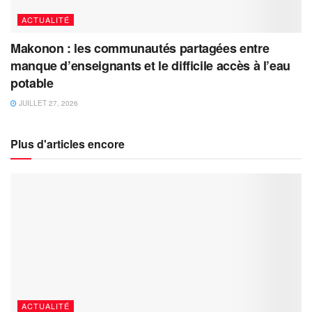
ACTUALITÉ
Makonon : les communautés partagées entre
manque d’enseignants et le difficile accès à l’eau
potable
JUILLET 27, 2026
Plus d'articles encore
ACTUALITÉ