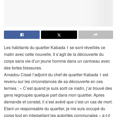
Les habitants du quartier Kabada 1 se sont réveillés ce
matin avec cette nouvelle. Il s’agit de la découverte du
corps sans vie d’un jeune homme dans un caniveau avec
des fortes blessures.
Amadou Cissé l’adjoint du chef de quartier Kabada 1 est
revenu sur les circonstances de sa découverte en ces
termes : « C’est quand je suis sorti ce matin, j’ai trouvé des
gens regroupés quelque part dans mon quartier. Apres
demande et constat, il s’est avéré que c’est un cas de mort.
Etant un responsable du quartier, je me suis occupé du
corps tout en interpellant les autorités communales » a-t-il