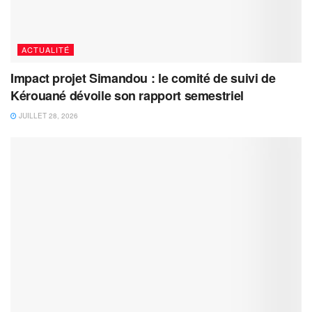
ACTUALITÉ
Impact projet Simandou : le comité de suivi de
Kérouané dévoile son rapport semestriel
JUILLET 28, 2026