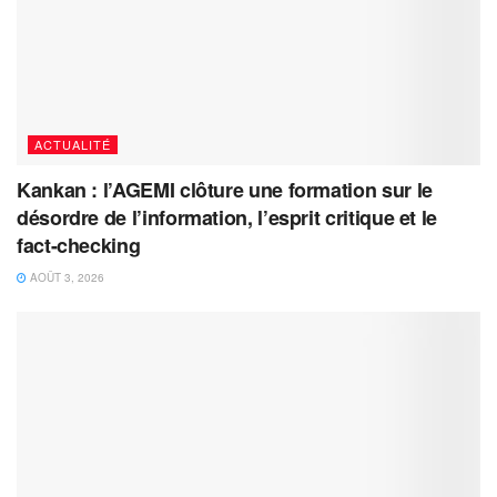
ACTUALITÉ
Kankan : l’AGEMI clôture une formation sur le
désordre de l’information, l’esprit critique et le
fact-checking
AOÛT 3, 2026