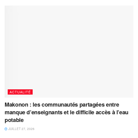
ACTUALITÉ
Makonon : les communautés partagées entre
manque d’enseignants et le difficile accès à l’eau
potable
JUILLET 27, 2026