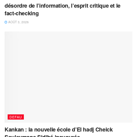
désordre de l’information, l’esprit critique et le
fact-checking
AOÛT 3, 2026
DEFAU
Kankan : la nouvelle école d’El hadj Cheick