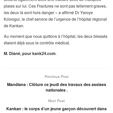
plaies sur lui. Ces Fractures ne sont pas tellement graves,
les deux là sont hors danger » a affirmé Dr Yaroye
Koivogui, le chef service de l’urgence de l’hôpital régional
de Kankan.
Au moment que nous quittons à l’hôpital, les deux blessés
étaient déjà sous le contrôle médical.
M. Diané, pour kank24.com
.
Previous Post
Mandiana : Clôture ce jeudi des travaux des assises
nationales .
Next Post
Kankan : le corps d’un jeune garçon découvert dans