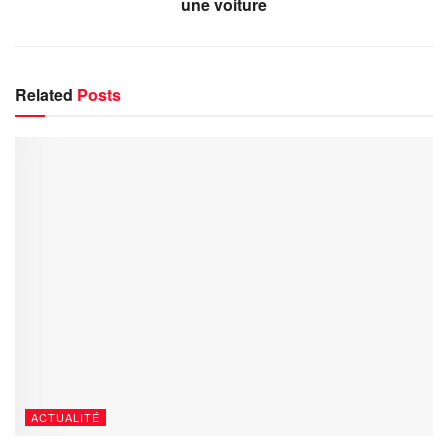
une voiture
Related
Posts
ACTUALITÉ