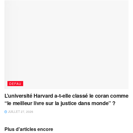
DEFAU
L’université Harvard a-t-elle classé le coran comme
“le meilleur livre sur la justice dans monde” ?
JUILLET 27, 2026
Plus d'articles encore