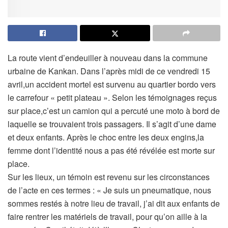
La route vient d’endeuiller à nouveau dans la commune
urbaine de Kankan. Dans l’après midi de ce vendredi 15
avril,un accident mortel est survenu au quartier bordo vers
le carrefour « petit plateau ». Selon les témoignages reçus
sur place,c’est un camion qui a percuté une moto à bord de
laquelle se trouvaient trois passagers. Il s’agit d’une dame
et deux enfants. Après le choc entre les deux engins,la
femme dont l’identité nous a pas été révélée est morte sur
place.
Sur les lieux, un témoin est revenu sur les circonstances
de l’acte en ces termes : « Je suis un pneumatique, nous
sommes restés à notre lieu de travail, j’ai dit aux enfants de
faire rentrer les matériels de travail, pour qu’on aille à la