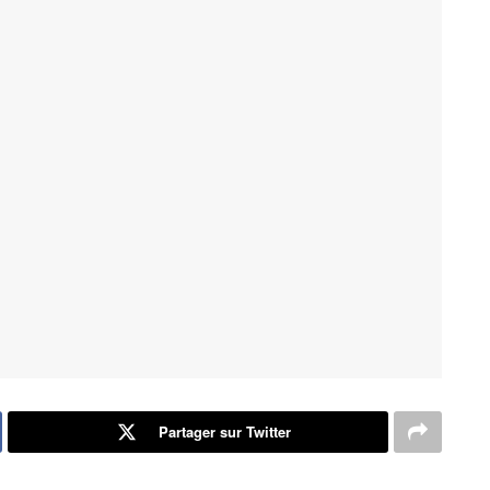
Partager sur Twitter