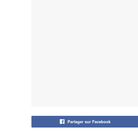
Partager sur Facebook