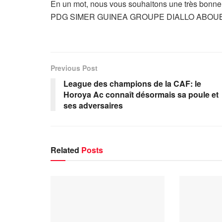
En un mot, nous vous souhaitons une très bonne
PDG SIMER GUINEA GROUPE DIALLO ABO
Previous Post
League des champions de la CAF: le
Horoya Ac connaît désormais sa poule et
ses adversaires
Related
Posts