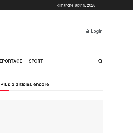
dimanche, août 9, 2026
Login
REPORTAGE
SPORT
Plus d'articles encore