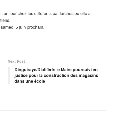
it un tour chez les différents patriarches où elle a
tiens.
u samedi 5 juin prochain.
Next Post
Dinguiraye/Diatifèrè: le Maire poursuivi en
justice pour la construction des magasins
dans une école