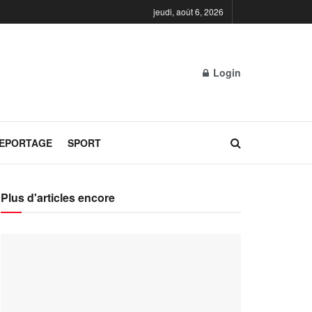
jeudi, août 6, 2026
Login
REPORTAGE
SPORT
Plus d'articles encore