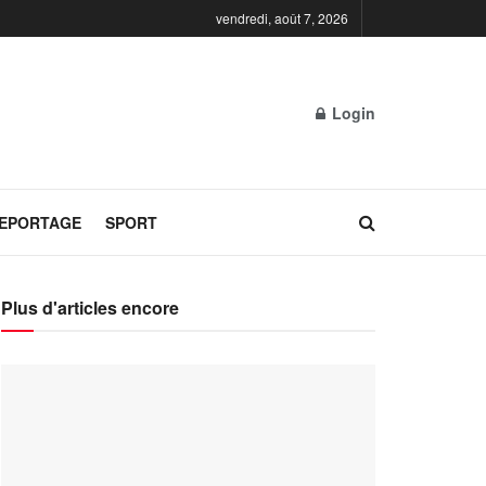
vendredi, août 7, 2026
Login
REPORTAGE
SPORT
Plus d'articles encore