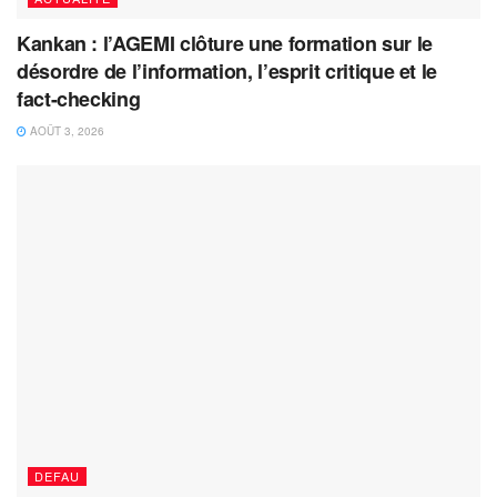
Kankan : l’AGEMI clôture une formation sur le
désordre de l’information, l’esprit critique et le
fact-checking
AOÛT 3, 2026
DEFAU