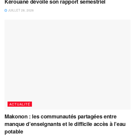
Kérouané dévoile son rapport semestriel
JUILLET 28, 2026
ACTUALITÉ
Makonon : les communautés partagées entre
manque d’enseignants et le difficile accès à l’eau
potable