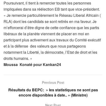
Poursuivant, il tient à remercier toutes les personnes
impliquées dans sa réélection EB tant que vice-président.
« Je remercie particulièrement le Réseau Liberal Africain (
RLA) dont les candidats se sont retirés en ma faveur. Je
m’efforcerai d’être digne de cette confiance que les partis
libéraux de la planète viennent de placer en moi en
participant plus activement aux travaux du Comité exécutif
et à la défense des valeurs que nous partageons
notamment la Liberté, la démocratie, l’Etat de droit et les
droits humains. »
Moussa Konaté pour Kankan24
Previous Post
Résultats du BEPC: » les statistiques ne sont pas
encore disponibles à date.. » (Ministre)
Next Post