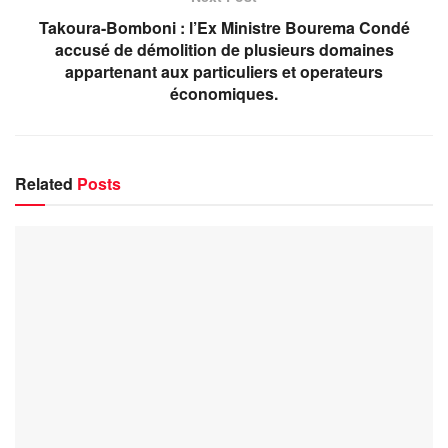
Takoura-Bomboni : l’Ex Ministre Bourema Condé
accusé de démolition de plusieurs domaines
appartenant aux particuliers et operateurs
économiques.
Related
Posts