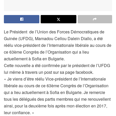
Le Président de l’Union des Forces Démocratiques de
Guinée (UFDG), Mamadou Cellou Dalein Diallo, a été
réélu vice-président de l’Internationale libérale au cours de
ce 63ème Congrès de l’Organisation qui a lieu
actuellement à Sofia en Bulgarie.
Cette nouvelle a été confirmée par le président de l’UFDG
lui même à travers un post sur sa page facebook.
« Je viens d’être réélu Vice-président de l’Internationale
libérale au cours de ce 63ème Congrès de l’Organisation
qui a lieu actuellement à Sofia en Bulgarie. Je remercie
tous les délégués des partis membres qui me renouvellent
ainsi, pour la deuxième fois après mon élection en 2017,
leur confiance. «