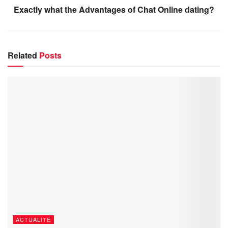
Exactly what the Advantages of Chat Online dating?
Related
Posts
ACTUALITÉ