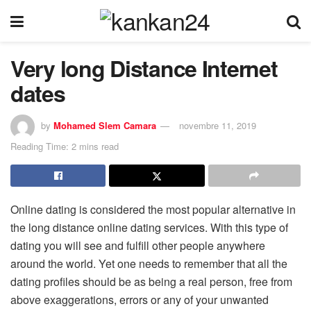
Very long Distance Internet
dates
by
Mohamed Slem Camara
novembre 11, 2019
Reading Time: 2 mins read
Online dating is considered the most popular alternative in
the long distance online dating services. With this type of
dating you will see and fulfill other people anywhere
around the world. Yet one needs to remember that all the
dating profiles should be as being a real person, free from
above exaggerations, errors or any of your unwanted