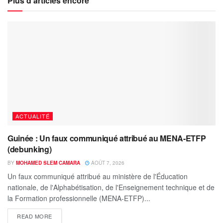
Plus d'articles encore
ACTUALITÉ
Guinée : Un faux communiqué attribué au MENA-ETFP
(debunking)
BY
MOHAMED SLEM CAMARA
AOÛT 7, 2026
Un faux communiqué attribué au ministère de l'Éducation
nationale, de l'Alphabétisation, de l'Enseignement technique et de
la Formation professionnelle (MENA-ETFP)...
READ MORE