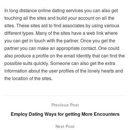
In long distance online dating services you can also get
touching all the sites and build your account on all the
sites. These sites aid to find associates by using various
different types. Many of the sites have a web link where
you can get in touch with the partner. Once you get the
partner you can make an appropriate contact. One could
also produce a profile on the email identity that can find the
possible suits quickly. Someone can also get the extra
information about the user profiles of the lonely hearts and
the location of the sites.
Previous Post
Employ Dating Ways for getting More Encounters
Next Post