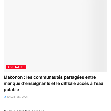
ACTUALITÉ
Makonon : les communautés partagées entre
manque d’enseignants et le difficile accès à l’eau
potable
JUILLET 27, 2026