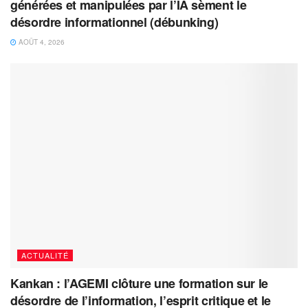
générées et manipulées par l’IA sèment le
désordre informationnel (débunking)
AOÛT 4, 2026
ACTUALITÉ
Kankan : l’AGEMI clôture une formation sur le
désordre de l’information, l’esprit critique et le