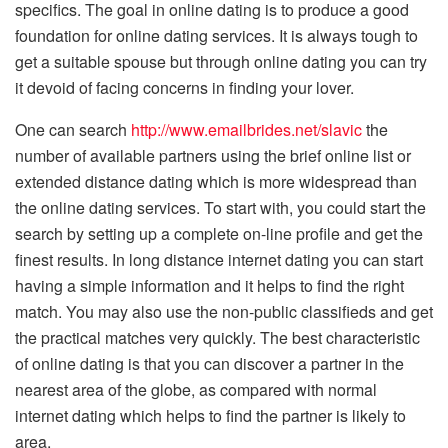
specifics. The goal in online dating is to produce a good
foundation for online dating services. It is always tough to
get a suitable spouse but through online dating you can try
it devoid of facing concerns in finding your lover.
One can search
http://www.emailbrides.net/slavic
the
number of available partners using the brief online list or
extended distance dating which is more widespread than
the online dating services. To start with, you could start the
search by setting up a complete on-line profile and get the
finest results. In long distance internet dating you can start
having a simple information and it helps to find the right
match. You may also use the non-public classifieds and get
the practical matches very quickly. The best characteristic
of online dating is that you can discover a partner in the
nearest area of the globe, as compared with normal
internet dating which helps to find the partner is likely to
area.