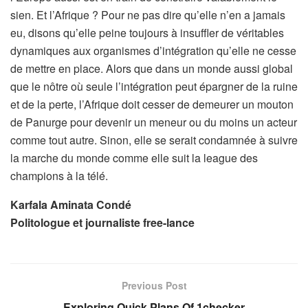
sien. Et l’Afrique ? Pour ne pas dire qu’elle n’en a jamais
eu, disons qu’elle peine toujours à insuffler de véritables
dynamiques aux organismes d’intégration qu’elle ne cesse
de mettre en place. Alors que dans un monde aussi global
que le nôtre où seule l’intégration peut épargner de la ruine
et de la perte, l’Afrique doit cesser de demeurer un mouton
de Panurge pour devenir un meneur ou du moins un acteur
comme tout autre. Sinon, elle se serait condamnée à suivre
la marche du monde comme elle suit la league des
champions à la télé.
Karfala Aminata Condé
Politologue et journaliste free-lance
Previous Post
Exploring Quick Plans Of 1checker