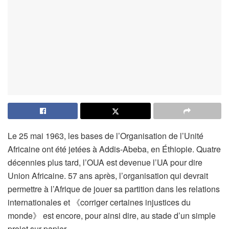
Le 25 mai 1963, les bases de l’Organisation de l’Unité
Africaine ont été jetées à Addis-Abeba, en Éthiopie. Quatre
décennies plus tard, l’OUA est devenue l’UA pour dire
Union Africaine. 57 ans après, l’organisation qui devrait
permettre à l’Afrique de jouer sa partition dans les relations
internationales et 《corriger certaines injustices du
monde》 est encore, pour ainsi dire, au stade d’un simple
projet sur papier.