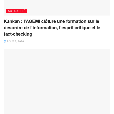
ACTUALITÉ
Kankan : l’AGEMI clôture une formation sur le
désordre de l’information, l’esprit critique et le
fact-checking
AOÛT 3, 2026