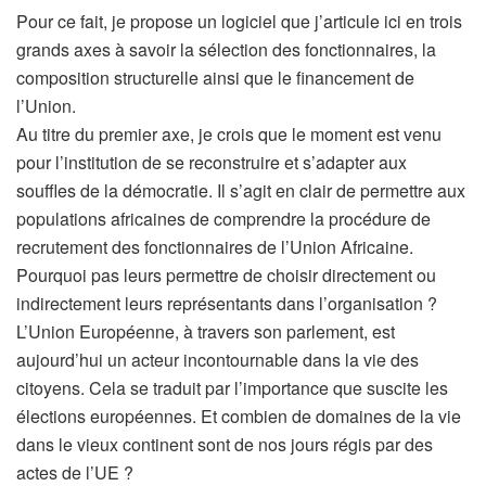
Pour ce fait, je propose un logiciel que j’articule ici en trois
grands axes à savoir la sélection des fonctionnaires, la
composition structurelle ainsi que le financement de
l’Union.
Au titre du premier axe, je crois que le moment est venu
pour l’institution de se reconstruire et s’adapter aux
souffles de la démocratie. Il s’agit en clair de permettre aux
populations africaines de comprendre la procédure de
recrutement des fonctionnaires de l’Union Africaine.
Pourquoi pas leurs permettre de choisir directement ou
indirectement leurs représentants dans l’organisation ?
L’Union Européenne, à travers son parlement, est
aujourd’hui un acteur incontournable dans la vie des
citoyens. Cela se traduit par l’importance que suscite les
élections européennes. Et combien de domaines de la vie
dans le vieux continent sont de nos jours régis par des
actes de l’UE ?