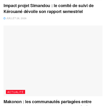
Impact projet Simandou : le comité de suivi de
Kérouané dévoile son rapport semestriel
JUILLET 28, 2026
ACTUALITÉ
Makonon : les communautés partagées entre