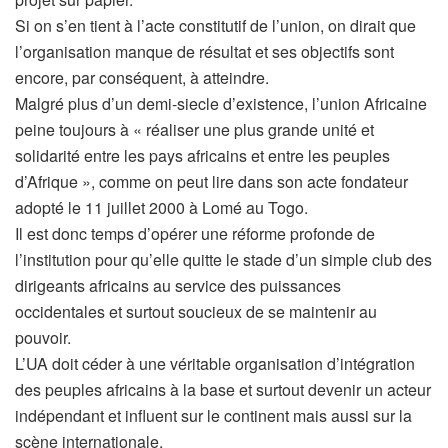
Si on s’en tient à l’acte constitutif de l’union, on dirait que
l’organisation manque de résultat et ses objectifs sont
encore, par conséquent, à atteindre.
Malgré plus d’un demi-siecle d’existence, l’union Africaine
peine toujours à « réaliser une plus grande unité et
solidarité entre les pays africains et entre les peuples
d’Afrique », comme on peut lire dans son acte fondateur
adopté le 11 juillet 2000 à Lomé au Togo.
Il est donc temps d’opérer une réforme profonde de
l’institution pour qu’elle quitte le stade d’un simple club des
dirigeants africains au service des puissances
occidentales et surtout soucieux de se maintenir au
pouvoir.
L’UA doit céder à une véritable organisation d’intégration
des peuples africains à la base et surtout devenir un acteur
indépendant et influent sur le continent mais aussi sur la
scène internationale.