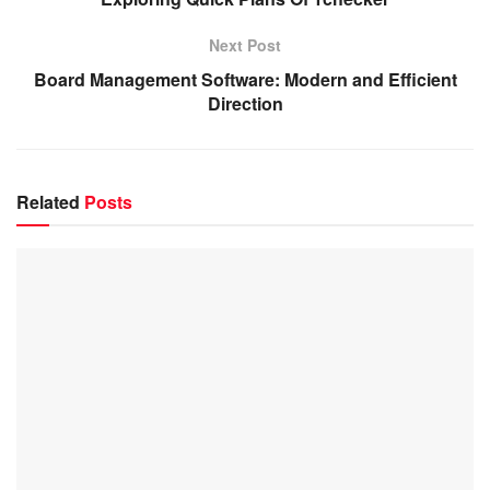
Next Post
Board Management Software: Modern and Efficient
Direction
Related
Posts