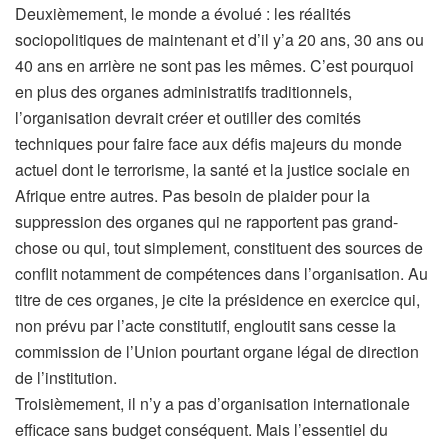
Deuxièmement, le monde a évolué : les réalités
sociopolitiques de maintenant et d’il y’a 20 ans, 30 ans ou
40 ans en arrière ne sont pas les mêmes. C’est pourquoi
en plus des organes administratifs traditionnels,
l’organisation devrait créer et outiller des comités
techniques pour faire face aux défis majeurs du monde
actuel dont le terrorisme, la santé et la justice sociale en
Afrique entre autres. Pas besoin de plaider pour la
suppression des organes qui ne rapportent pas grand-
chose ou qui, tout simplement, constituent des sources de
conflit notamment de compétences dans l’organisation. Au
titre de ces organes, je cite la présidence en exercice qui,
non prévu par l’acte constitutif, engloutit sans cesse la
commission de l’Union pourtant organe légal de direction
de l’institution.
Troisièmement, il n’y a pas d’organisation internationale
efficace sans budget conséquent. Mais l’essentiel du