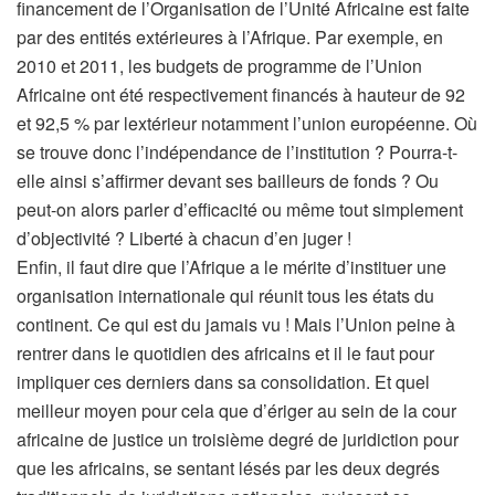
financement de l’Organisation de l’Unité Africaine est faite
par des entités extérieures à l’Afrique. Par exemple, en
2010 et 2011, les budgets de programme de l’Union
Africaine ont été respectivement financés à hauteur de 92
et 92,5 % par lextérieur notamment l’union européenne. Où
se trouve donc l’indépendance de l’institution ? Pourra-t-
elle ainsi s’affirmer devant ses bailleurs de fonds ? Ou
peut-on alors parler d’efficacité ou même tout simplement
d’objectivité ? Liberté à chacun d’en juger !
Enfin, il faut dire que l’Afrique a le mérite d’instituer une
organisation internationale qui réunit tous les états du
continent. Ce qui est du jamais vu ! Mais l’Union peine à
rentrer dans le quotidien des africains et il le faut pour
impliquer ces derniers dans sa consolidation. Et quel
meilleur moyen pour cela que d’ériger au sein de la cour
africaine de justice un troisième degré de juridiction pour
que les africains, se sentant lésés par les deux degrés