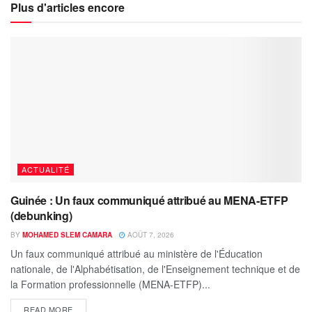
Plus d'articles encore
ACTUALITÉ
Guinée : Un faux communiqué attribué au MENA-ETFP
(debunking)
BY
MOHAMED SLEM CAMARA
AOÛT 7, 2026
Un faux communiqué attribué au ministère de l'Éducation
nationale, de l'Alphabétisation, de l'Enseignement technique et de
la Formation professionnelle (MENA-ETFP)...
READ MORE