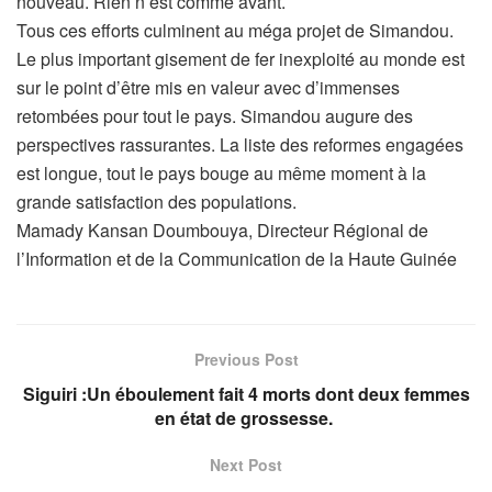
nouveau. Rien n’est comme avant.
Tous ces efforts culminent au méga projet de Simandou.
Le plus important gisement de fer inexploité au monde est
sur le point d’être mis en valeur avec d’immenses
retombées pour tout le pays. Simandou augure des
perspectives rassurantes. La liste des reformes engagées
est longue, tout le pays bouge au même moment à la
grande satisfaction des populations.
Mamady Kansan Doumbouya, Directeur Régional de
l’Information et de la Communication de la Haute Guinée
Previous Post
Siguiri :Un éboulement fait 4 morts dont deux femmes
en état de grossesse.
Next Post