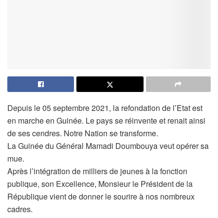
Depuis le 05 septembre 2021, la refondation de l’Etat est
en marche en Guinée. Le pays se réinvente et renait ainsi
de ses cendres. Notre Nation se transforme.
La Guinée du Général Mamadi Doumbouya veut opérer sa
mue.
Après l’intégration de milliers de jeunes à la fonction
publique, son Excellence, Monsieur le Président de la
République vient de donner le sourire à nos nombreux
cadres.