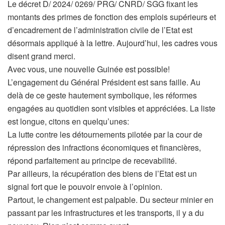
Le décret D/ 2024/ 0269/ PRG/ CNRD/ SGG fixant les
montants des primes de fonction des emplois supérieurs et
d’encadrement de l’administration civile de l’Etat est
désormais appliqué à la lettre. Aujourd’hui, les cadres vous
disent grand merci.
Avec vous, une nouvelle Guinée est possible!
L’engagement du Général Président est sans faille. Au
delà de ce geste hautement symbolique, les réformes
engagées au quotidien sont visibles et appréciées. La liste
est longue, citons en quelqu’unes:
La lutte contre les détournements pilotée par la cour de
répression des infractions économiques et financières,
répond parfaitement au principe de recevabilité.
Par ailleurs, la récupération des biens de l’Etat est un
signal fort que le pouvoir envoie à l’opinion.
Partout, le changement est palpable. Du secteur minier en
passant par les infrastructures et les transports, il y a du