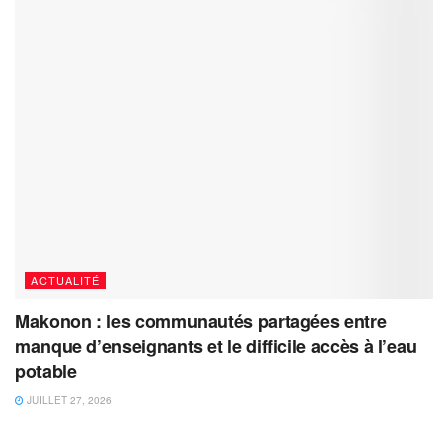
ACTUALITÉ
Makonon : les communautés partagées entre
manque d’enseignants et le difficile accès à l’eau
potable
JUILLET 27, 2026