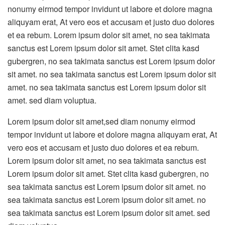
nonumy eirmod tempor invidunt ut labore et dolore magna
aliquyam erat, At vero eos et accusam et justo duo dolores
et ea rebum. Lorem ipsum dolor sit amet, no sea takimata
sanctus est Lorem ipsum dolor sit amet. Stet clita kasd
gubergren, no sea takimata sanctus est Lorem ipsum dolor
sit amet. no sea takimata sanctus est Lorem ipsum dolor sit
amet. no sea takimata sanctus est Lorem ipsum dolor sit
amet. sed diam voluptua.
Lorem ipsum dolor sit amet,sed diam nonumy eirmod
tempor invidunt ut labore et dolore magna aliquyam erat, At
vero eos et accusam et justo duo dolores et ea rebum.
Lorem ipsum dolor sit amet, no sea takimata sanctus est
Lorem ipsum dolor sit amet. Stet clita kasd gubergren, no
sea takimata sanctus est Lorem ipsum dolor sit amet. no
sea takimata sanctus est Lorem ipsum dolor sit amet. no
sea takimata sanctus est Lorem ipsum dolor sit amet. sed