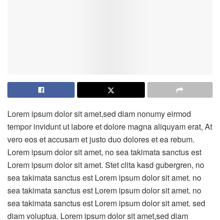
Lorem ipsum dolor sit amet,sed diam nonumy eirmod
tempor invidunt ut labore et dolore magna aliquyam erat, At
vero eos et accusam et justo duo dolores et ea rebum.
Lorem ipsum dolor sit amet, no sea takimata sanctus est
Lorem ipsum dolor sit amet. Stet clita kasd gubergren, no
sea takimata sanctus est Lorem ipsum dolor sit amet. no
sea takimata sanctus est Lorem ipsum dolor sit amet. no
sea takimata sanctus est Lorem ipsum dolor sit amet. sed
diam voluptua. Lorem ipsum dolor sit amet,sed diam