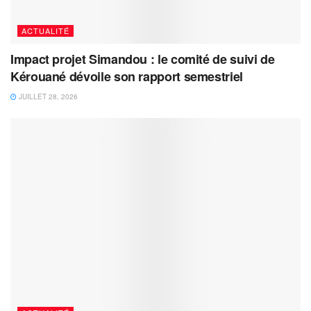
ACTUALITÉ
Impact projet Simandou : le comité de suivi de
Kérouané dévoile son rapport semestriel
JUILLET 28, 2026