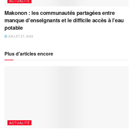
ACTUALITÉ
Makonon : les communautés partagées entre
manque d’enseignants et le difficile accès à l’eau
potable
JUILLET 27, 2026
Plus d'articles encore
ACTUALITÉ