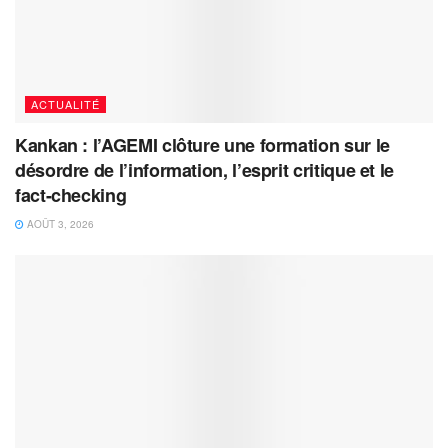
ACTUALITÉ
Kankan : l’AGEMI clôture une formation sur le
désordre de l’information, l’esprit critique et le
fact-checking
AOÛT 3, 2026