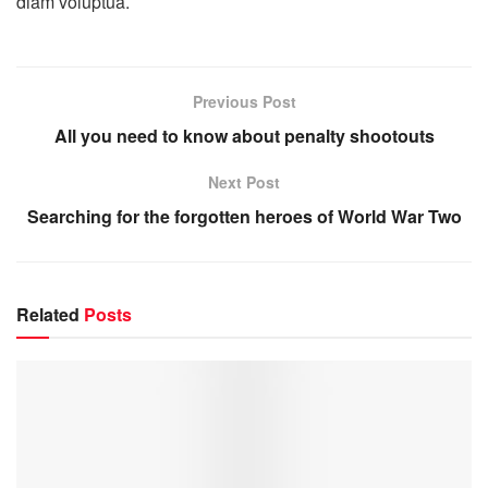
diam voluptua.
Previous Post
All you need to know about penalty shootouts
Next Post
Searching for the forgotten heroes of World War Two
Related
Posts