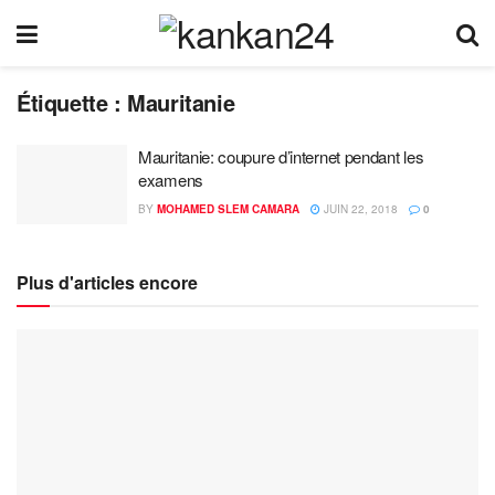
Étiquette :
Mauritanie
Mauritanie: coupure d’internet pendant les
examens
BY
MOHAMED SLEM CAMARA
JUIN 22, 2018
0
Plus d'articles encore