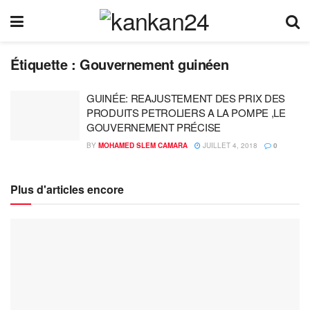
Étiquette :
Gouvernement guinéen
GUINÉE: REAJUSTEMENT DES PRIX DES
PRODUITS PETROLIERS A LA POMPE ,LE
GOUVERNEMENT PRÉCISE
BY
MOHAMED SLEM CAMARA
JUILLET 4, 2018
0
Plus d'articles encore