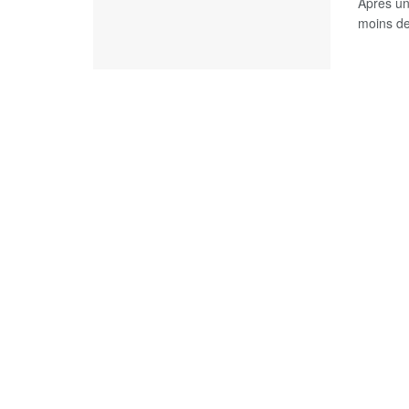
Apres un
moins de 