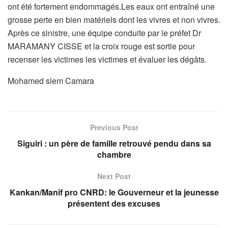
ont été fortement endommagés.Les eaux ont entraîné une
grosse perte en bien matériels dont les vivres et non vivres.
Après ce sinistre, une équipe conduite par le préfet Dr
MARAMANY CISSE et la croix rouge est sortie pour
recenser les victimes les victimes et évaluer les dégâts.
Mohamed slem Camara
Previous Post
Siguiri : un père de famille retrouvé pendu dans sa
chambre
Next Post
Kankan/Manif pro CNRD: le Gouverneur et la jeunesse
présentent des excuses