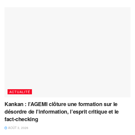
ACTUALITÉ
Kankan : l’AGEMI clôture une formation sur le
désordre de l’information, l’esprit critique et le
fact-checking
AOÛT 3, 2026