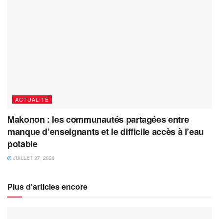
ACTUALITÉ
Makonon : les communautés partagées entre
manque d’enseignants et le difficile accès à l’eau
potable
JUILLET 27, 2026
Plus d'articles encore