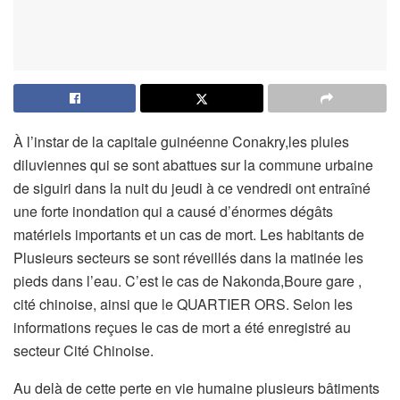
À l’instar de la capitale guinéenne Conakry,les pluies
diluviennes qui se sont abattues sur la commune urbaine
de siguiri dans la nuit du jeudi à ce vendredi ont entraîné
une forte inondation qui a causé d’énormes dégâts
matériels importants et un cas de mort. Les habitants de
Plusieurs secteurs se sont réveillés dans la matinée les
pieds dans l’eau. C’est le cas de Nakonda,Boure gare ,
cité chinoise, ainsi que le QUARTIER ORS. Selon les
informations reçues le cas de mort a été enregistré au
secteur Cité Chinoise.
Au delà de cette perte en vie humaine plusieurs bâtiments