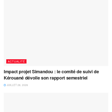
ACTUALITÉ
Impact projet Simandou : le comité de suivi de
Kérouané dévoile son rapport semestriel
JUILLET 28, 2026