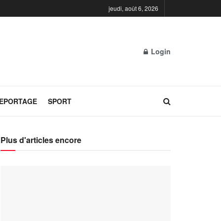
jeudi, août 6, 2026
Login
REPORTAGE
SPORT
Plus d'articles encore