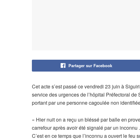
Partager sur Facebook
Cet acte s’est passé ce vendredi 23 juin à Siguir
service des urgences de l’hôpital Préfectoral de Si
portant par une personne cagoulée non identifiée
« Hier nuit on a reçu un bléssé par balle en prove
carrefour après avoir été signalé par un inconnu 
C’est en ce temps que l’inconnu a ouvert le feu su