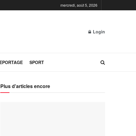
mercredi, août 5, 2026
Login
REPORTAGE
SPORT
Plus d'articles encore