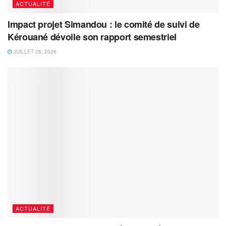
ACTUALITÉ
Impact projet Simandou : le comité de suivi de
Kérouané dévoile son rapport semestriel
JUILLET 28, 2026
ACTUALITÉ