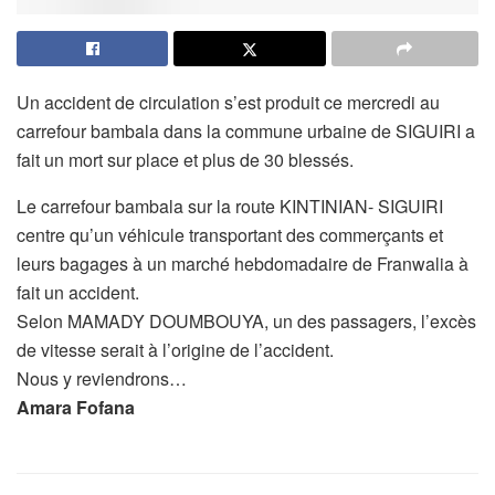
Un accident de circulation s’est produit ce mercredi au
carrefour bambala dans la commune urbaine de SIGUIRI a
fait un mort sur place et plus de 30 blessés.
Le carrefour bambala sur la route KINTINIAN- SIGUIRI
centre qu’un véhicule transportant des commerçants et
leurs bagages à un marché hebdomadaire de Franwalia à
fait un accident.
Selon MAMADY DOUMBOUYA, un des passagers, l’excès
de vitesse serait à l’origine de l’accident.
Nous y reviendrons…
Amara Fofana