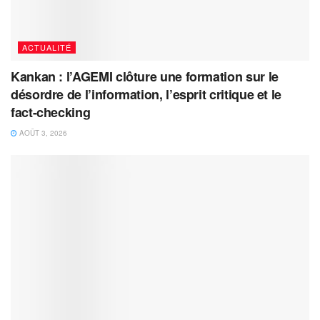
ACTUALITÉ
Kankan : l’AGEMI clôture une formation sur le
désordre de l’information, l’esprit critique et le
fact-checking
AOÛT 3, 2026