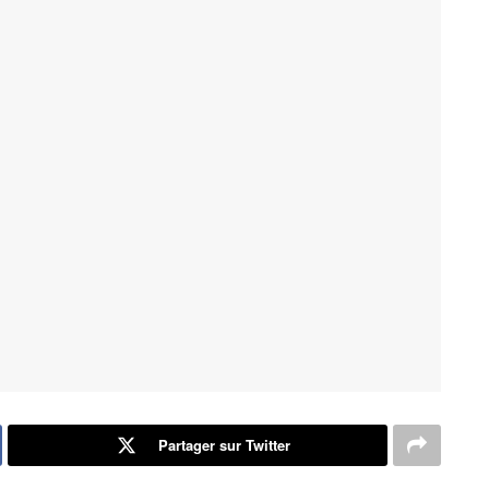
Partager sur Twitter