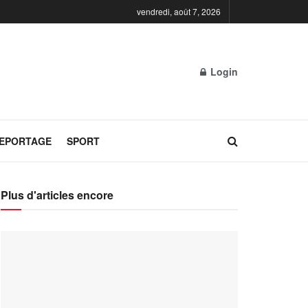
vendredi, août 7, 2026
Login
REPORTAGE
SPORT
Plus d'articles encore