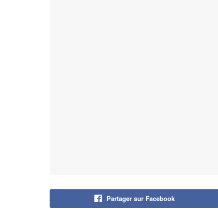
Partager sur Facebook