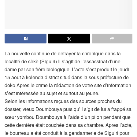
La nouvelle continue de défrayer la chronique dans la
localité de sèkè (Siguiri).Il s’agit de l’assassinat d’une
dame par son frère biologique. L’acte s’est produit le jeudi
15 aout à kolenda district situé dans la sous préfecture de
doko.Apres le crime la rédaction de votre site d’information
s’est intéressée au sujet et surtout au jeune.
Selon les informations reçues des sources proches du
dossier, vieux Doumbouya puis qu’il s’git de lui a frappé sa
sœur yombou Doumbouya à l’aide d’un pilon pendant que
cette dernière était couchée dans sa chambre. Apres l’acte,
le bourreau a été conduit à la gendarmerie de Siguiri pour