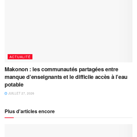
ACTUALITÉ
Makonon : les communautés partagées entre
manque d’enseignants et le difficile accès à l’eau
potable
JUILLET 27, 2026
Plus d'articles encore