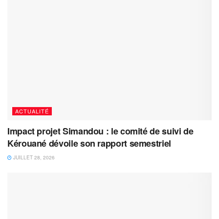
ACTUALITÉ
Impact projet Simandou : le comité de suivi de
Kérouané dévoile son rapport semestriel
JUILLET 28, 2026