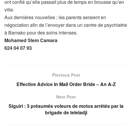
ont confié qu’elle passait plus de temps en brousse qu’en
ville.
Aux dernières nouvelles ; les parents seraient en
négociation afin de l’envoyer dans un centre de psychiatrie
à Bamako pour des soins intenses.
Mohamed Slem Camara
624 04 07 93
Previous Post
Effective Advice In Mail Order Bride – An A-Z
Next Post
Siguiri : 3 présumés voleurs de motos arrêtés par la
brigade de teleladji