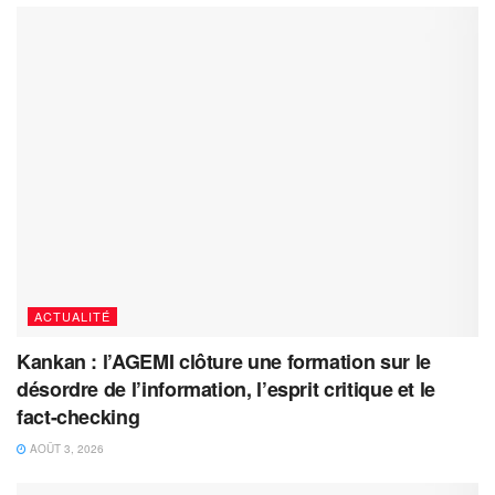
ACTUALITÉ
Kankan : l’AGEMI clôture une formation sur le
désordre de l’information, l’esprit critique et le
fact-checking
AOÛT 3, 2026