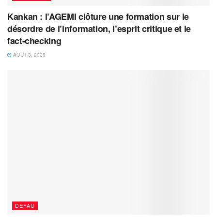
Kankan : l’AGEMI clôture une formation sur le
désordre de l’information, l’esprit critique et le
fact-checking
AOÛT 3, 2026
DEFAU