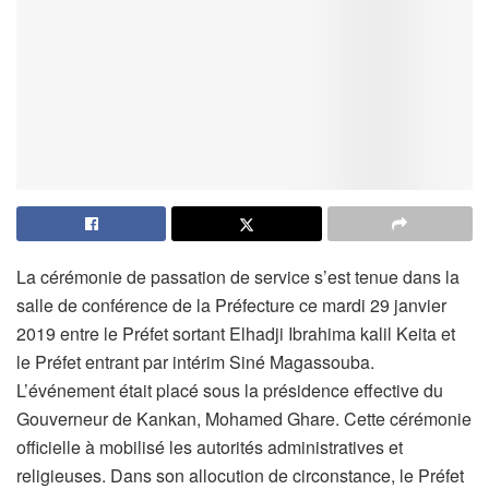
La cérémonie de passation de service s’est tenue dans la
salle de conférence de la Préfecture ce mardi 29 janvier
2019 entre le Préfet sortant Elhadji Ibrahima kalil Keita et
le Préfet entrant par intérim Siné Magassouba.
L’événement était placé sous la présidence effective du
Gouverneur de Kankan, Mohamed Ghare. Cette cérémonie
officielle à mobilisé les autorités administratives et
religieuses. Dans son allocution de circonstance, le Préfet