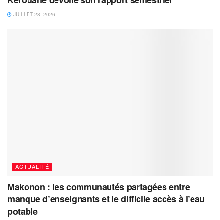
JUILLET 28, 2026
ACTUALITÉ
Makonon : les communautés partagées entre
manque d’enseignants et le difficile accès à l’eau
potable