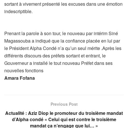
sortant à vivement présenté les excuses dans une émotion
indescriptible.
Prenant la parole à son tour, le nouveau par intérim Siné
Magassouba a indiqué que la confiance placée en lui par
le Président Alpha Condé n’a qu’un seul mérite .Après les
différents discours des préfets sortant et entrant, le
Gouverneur a installé le tout nouveau Préfet dans ses
nouvelles fonctions
Amara Fofana
Previous Post
Actualité : Aziz Diop le promoteur du troisième mandat
d’Alpha condé « Celui qui est contre le troisième
mandat ça n’engage que lui… »