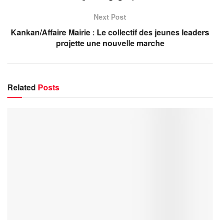
Next Post
Kankan/Affaire Mairie : Le collectif des jeunes leaders
projette une nouvelle marche
Related
Posts