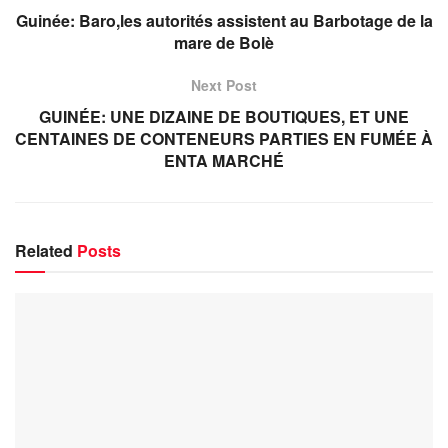
Guinée: Baro,les autorités assistent au Barbotage de la
mare de Bolè
Next Post
GUINÉE: UNE DIZAINE DE BOUTIQUES, ET UNE
CENTAINES DE CONTENEURS PARTIES EN FUMÉE À
ENTA MARCHÉ
Related
Posts