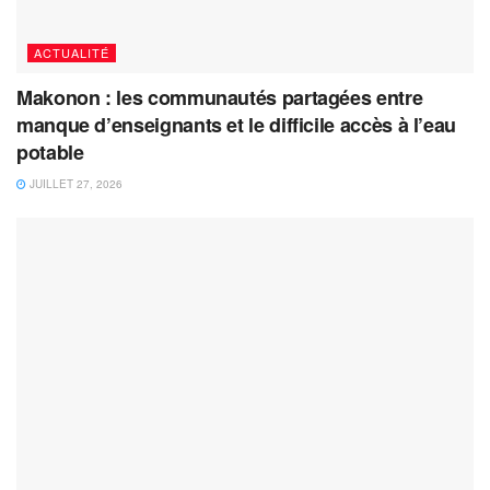
ACTUALITÉ
Makonon : les communautés partagées entre
manque d’enseignants et le difficile accès à l’eau
potable
JUILLET 27, 2026