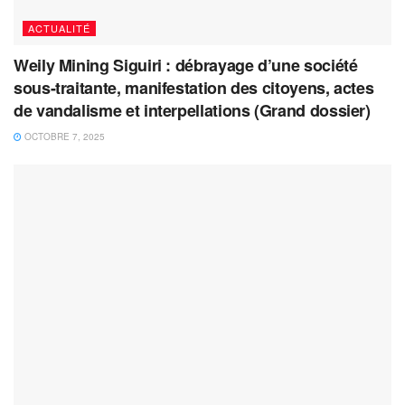
ACTUALITÉ
Weily Mining Siguiri : débrayage d’une société
sous-traitante, manifestation des citoyens, actes
de vandalisme et interpellations (Grand dossier)
OCTOBRE 7, 2025