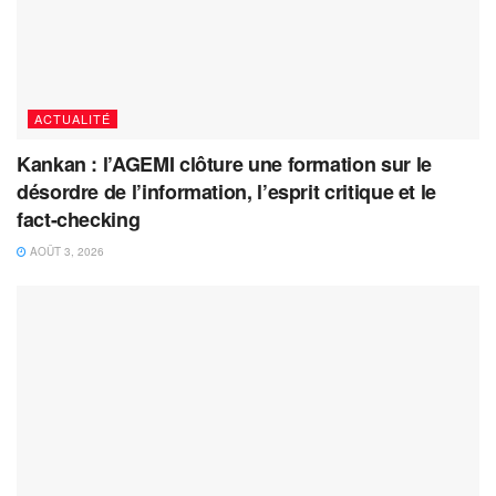
ACTUALITÉ
Kankan : l’AGEMI clôture une formation sur le
désordre de l’information, l’esprit critique et le
fact-checking
AOÛT 3, 2026