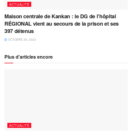
ACTUALITÉ
Maison centrale de Kankan : le DG de l’hôpital
RÉGIONAL vient au secours de la prison et ses
397 détenus
OCTOBRE 26, 2023
Plus d'articles encore
ACTUALITÉ