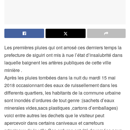
Les premières pluies qui ont arrosé ces derniers temps la
prefecture de siguiri ont mis à nue l’état d’insalubrité dans
laquelle baignent les artères publiques de cette ville
minière .
Après les pluies tombées dans la nuit du mardi 15 mai
2018 occasionnant des eaux de ruissellement dans les
differents quartiers, les habitants de la commune urbaine
sont inondés d’ordures de tout genre :(sachets d’eaux
minerales vides,sacs plastiques ,cartons d’emballages)
voici entre autres les dechets que le visiteur peut
apercevoir dans certains caniveaux et carrefours