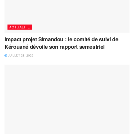
ACTUALITÉ
Impact projet Simandou : le comité de suivi de
Kérouané dévoile son rapport semestriel
JUILLET 28, 2026