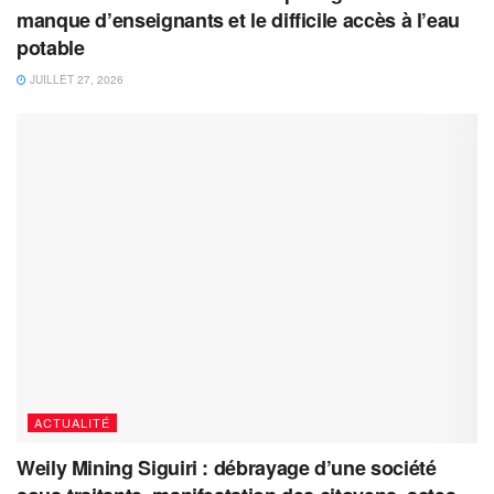
manque d’enseignants et le difficile accès à l’eau
potable
JUILLET 27, 2026
ACTUALITÉ
Weily Mining Siguiri : débrayage d’une société