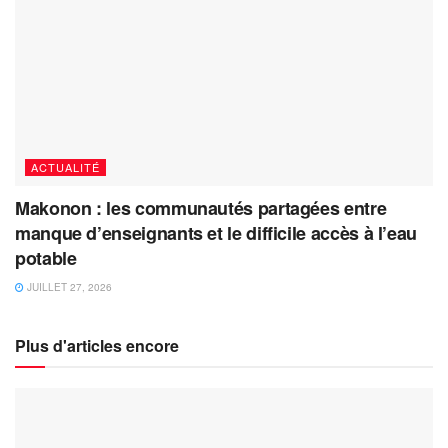
ACTUALITÉ
Makonon : les communautés partagées entre
manque d’enseignants et le difficile accès à l’eau
potable
JUILLET 27, 2026
Plus d'articles encore