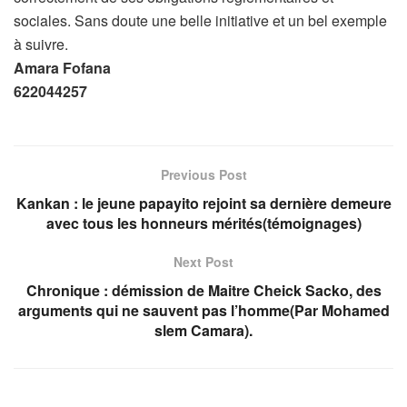
sociales. Sans doute une belle initiative et un bel exemple
à suivre.
Amara Fofana
622044257
Previous Post
Kankan : le jeune papayito rejoint sa dernière demeure
avec tous les honneurs mérités(témoignages)
Next Post
Chronique : démission de Maitre Cheick Sacko, des
arguments qui ne sauvent pas l’homme(Par Mohamed
slem Camara).