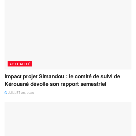
ACTUALITÉ
Impact projet Simandou : le comité de suivi de
Kérouané dévoile son rapport semestriel
JUILLET 28, 2026