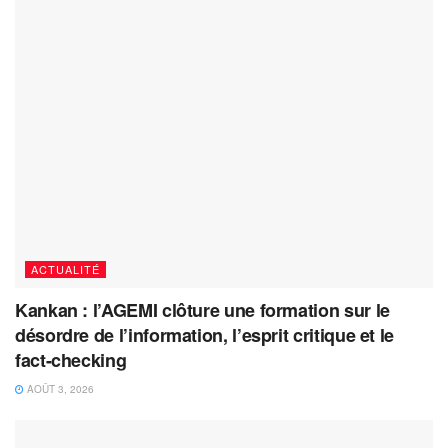
ACTUALITÉ
Kankan : l’AGEMI clôture une formation sur le
désordre de l’information, l’esprit critique et le
fact-checking
AOÛT 3, 2026