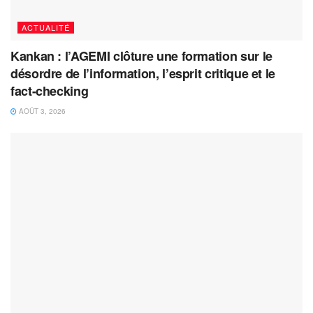
ACTUALITÉ
Kankan : l’AGEMI clôture une formation sur le
désordre de l’information, l’esprit critique et le
fact-checking
AOÛT 3, 2026