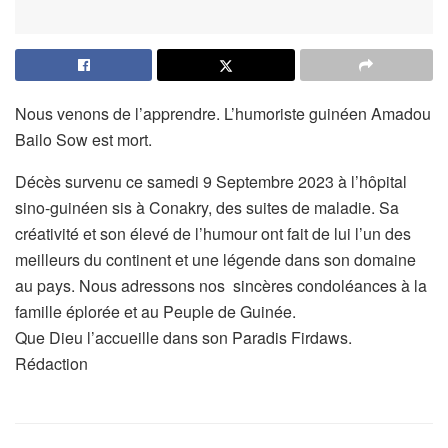
Nous venons de l’apprendre. L’humoriste guinéen Amadou
Bailo Sow est mort.
Décès survenu ce samedi 9 Septembre 2023 à l’hôpital
sino-guinéen sis à Conakry, des suites de maladie. Sa
créativité et son élevé de l’humour ont fait de lui l’un des
meilleurs du continent et une légende dans son domaine
au pays. Nous adressons nos sincères condoléances à la
famille éplorée et au Peuple de Guinée.
Que Dieu l’accueille dans son Paradis Firdaws.
Rédaction