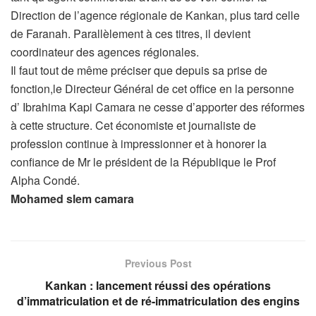
Direction de l’agence régionale de Kankan, plus tard celle
de Faranah. Parallèlement à ces titres, il devient
coordinateur des agences régionales.
Il faut tout de même préciser que depuis sa prise de
fonction,le Directeur Général de cet office en la personne
d’ Ibrahima Kapi Camara ne cesse d’apporter des réformes
à cette structure. Cet économiste et journaliste de
profession continue à impressionner et à honorer la
confiance de Mr le président de la République le Prof
Alpha Condé.
Mohamed slem camara
Previous Post
Kankan : lancement réussi des opérations
d’immatriculation et de ré-immatriculation des engins