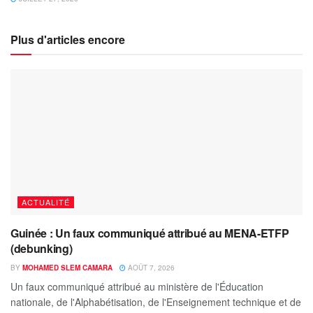
Plus d'articles encore
ACTUALITÉ
Guinée : Un faux communiqué attribué au MENA-ETFP
(debunking)
BY
MOHAMED SLEM CAMARA
AOÛT 7, 2026
Un faux communiqué attribué au ministère de l'Éducation
nationale, de l'Alphabétisation, de l'Enseignement technique et de