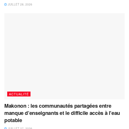
JUILLET 28, 2026
ACTUALITÉ
Makonon : les communautés partagées entre
manque d’enseignants et le difficile accès à l’eau
potable
JUILLET 27, 2026