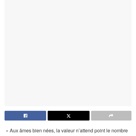
» Aux âmes bien nées, la valeur n’attend point le nombre