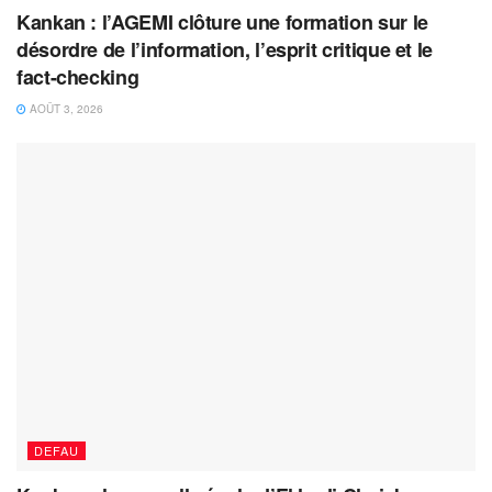
Kankan : l’AGEMI clôture une formation sur le
désordre de l’information, l’esprit critique et le
fact-checking
AOÛT 3, 2026
DEFAU