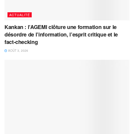
ACTUALITÉ
Kankan : l’AGEMI clôture une formation sur le
désordre de l’information, l’esprit critique et le
fact-checking
AOÛT 3, 2026