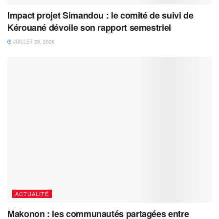
Impact projet Simandou : le comité de suivi de
Kérouané dévoile son rapport semestriel
JUILLET 28, 2026
ACTUALITÉ
Makonon : les communautés partagées entre