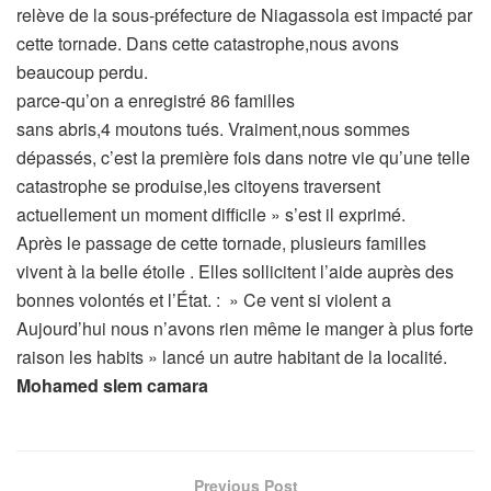
relève de la sous-préfecture de Niagassola est impacté par
cette tornade. Dans cette catastrophe,nous avons
beaucoup perdu.
parce-qu’on a enregistré 86 familles
sans abris,4 moutons tués. Vraiment,nous sommes
dépassés, c’est la première fois dans notre vie qu’une telle
catastrophe se produise,les citoyens traversent
actuellement un moment difficile » s’est il exprimé.
Après le passage de cette tornade, plusieurs familles
vivent à la belle étoile . Elles sollicitent l’aide auprès des
bonnes volontés et l’État. : » Ce vent si violent a
Aujourd’hui nous n’avons rien même le manger à plus forte
raison les habits » lancé un autre habitant de la localité.
Mohamed slem camara
Previous Post