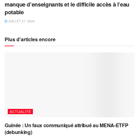
manque d’enseignants et le difficile accès à l’eau
potable
JUILLET 27, 2026
Plus d'articles encore
ACTUALITÉ
Guinée : Un faux communiqué attribué au MENA-ETFP
(debunking)