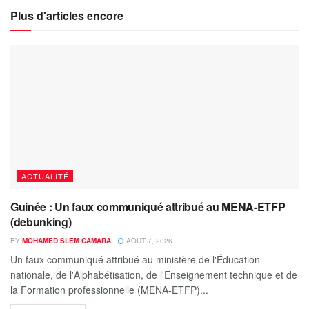
Plus d'articles encore
ACTUALITÉ
Guinée : Un faux communiqué attribué au MENA-ETFP
(debunking)
BY
MOHAMED SLEM CAMARA
AOÛT 7, 2026
Un faux communiqué attribué au ministère de l'Éducation
nationale, de l'Alphabétisation, de l'Enseignement technique et de
la Formation professionnelle (MENA-ETFP)...