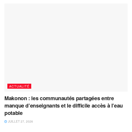
ACTUALITÉ
Makonon : les communautés partagées entre
manque d’enseignants et le difficile accès à l’eau
potable
JUILLET 27, 2026