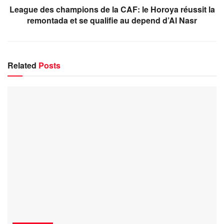
League des champions de la CAF: le Horoya réussit la
remontada et se qualifie au depend d’Al Nasr
Related
Posts