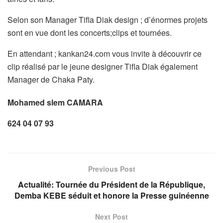
Selon son Manager Tifla Diak design ; d’énormes projets
sont en vue dont les concerts;clips et tournées.
En attendant ; kankan24.com vous invite à découvrir ce
clip réalisé par le jeune designer Tifla Diak également
Manager de Chaka Paty.
Mohamed slem CAMARA
624 04 07 93
Previous Post
Actualité: Tournée du Président de la République,
Demba KEBE séduit et honore la Presse guinéenne
Next Post