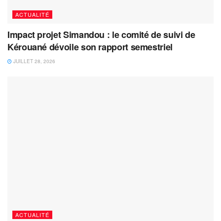
ACTUALITÉ
Impact projet Simandou : le comité de suivi de
Kérouané dévoile son rapport semestriel
JUILLET 28, 2026
ACTUALITÉ