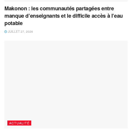
Makonon : les communautés partagées entre
manque d’enseignants et le difficile accès à l’eau
potable
JUILLET 27, 2026
ACTUALITÉ