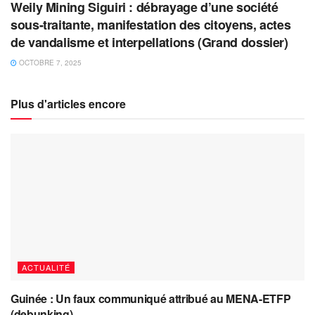
Weily Mining Siguiri : débrayage d’une société
sous-traitante, manifestation des citoyens, actes
de vandalisme et interpellations (Grand dossier)
OCTOBRE 7, 2025
Plus d'articles encore
ACTUALITÉ
Guinée : Un faux communiqué attribué au MENA-ETFP
(debunking)