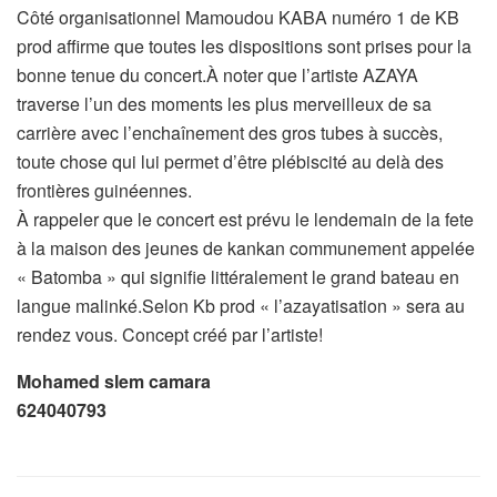
Côté organisationnel Mamoudou KABA numéro 1 de KB
prod affirme que toutes les dispositions sont prises pour la
bonne tenue du concert.À noter que l’artiste AZAYA
traverse l’un des moments les plus merveilleux de sa
carrière avec l’enchaînement des gros tubes à succès,
toute chose qui lui permet d’être plébiscité au delà des
frontières guinéennes.
À rappeler que le concert est prévu le lendemain de la fete
à la maison des jeunes de kankan communement appelée
« Batomba » qui signifie littéralement le grand bateau en
langue malinké.Selon Kb prod « l’azayatisation » sera au
rendez vous. Concept créé par l’artiste!
Mohamed slem camara
624040793