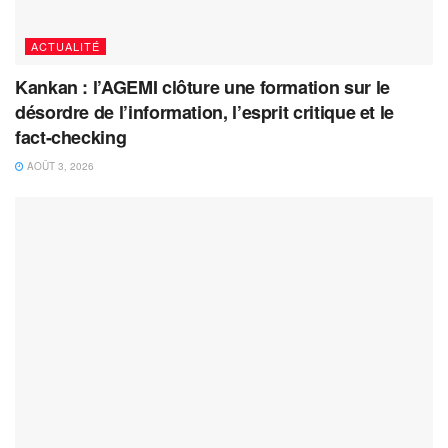
ACTUALITÉ
Kankan : l’AGEMI clôture une formation sur le
désordre de l’information, l’esprit critique et le
fact-checking
AOÛT 3, 2026