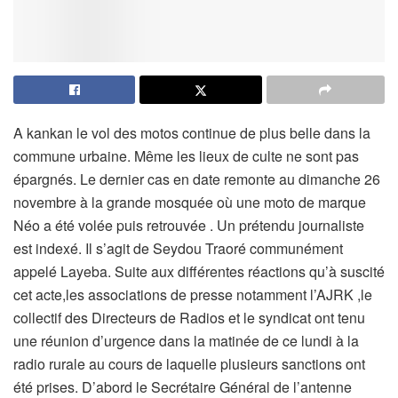
A kankan le vol des motos continue de plus belle dans la
commune urbaine. Même les lieux de culte ne sont pas
épargnés. Le dernier cas en date remonte au dimanche 26
novembre à la grande mosquée où une moto de marque
Néo a été volée puis retrouvée . Un prétendu journaliste
est indexé. Il s’agit de Seydou Traoré communément
appelé Layeba. Suite aux différentes réactions qu’à suscité
cet acte,les associations de presse notamment l’AJRK ,le
collectif des Directeurs de Radios et le syndicat ont tenu
une réunion d’urgence dans la matinée de ce lundi à la
radio rurale au cours de laquelle plusieurs sanctions ont
été prises. D’abord le Secrétaire Général de l’antenne