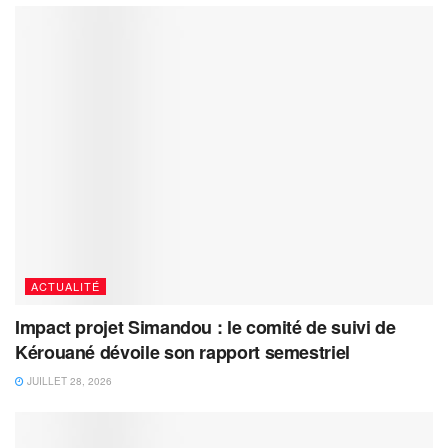
ACTUALITÉ
Impact projet Simandou : le comité de suivi de
Kérouané dévoile son rapport semestriel
JUILLET 28, 2026