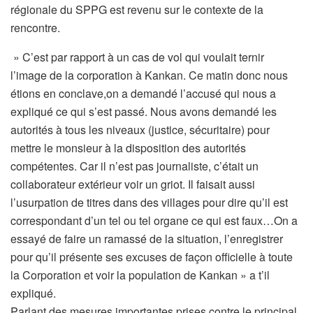
régionale du SPPG est revenu sur le contexte de la
rencontre.
» C’est par rapport à un cas de vol qui voulait ternir
l’image de la corporation à Kankan. Ce matin donc nous
étions en conclave,on a demandé l’accusé qui nous a
expliqué ce qui s’est passé. Nous avons demandé les
autorités à tous les niveaux (justice, sécuritaire) pour
mettre le monsieur à la disposition des autorités
compétentes. Car il n’est pas journaliste, c’était un
collaborateur extérieur voir un griot. Il faisait aussi
l’usurpation de titres dans des villages pour dire qu’il est
correspondant d’un tel ou tel organe ce qui est faux…On a
essayé de faire un ramassé de la situation, l’enregistrer
pour qu’il présente ses excuses de façon officielle à toute
la Corporation et voir la population de Kankan » a t’il
expliqué.
Parlant des mesures importantes prises contre le principal