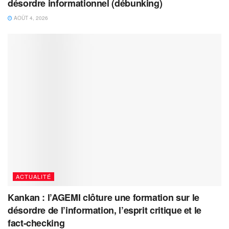
désordre informationnel (débunking)
AOÛT 4, 2026
ACTUALITÉ
Kankan : l’AGEMI clôture une formation sur le
désordre de l’information, l’esprit critique et le
fact-checking