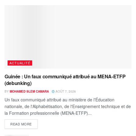
ACTUALITÉ
Guinée : Un faux communiqué attribué au MENA-ETFP
(debunking)
BY
MOHAMED SLEM CAMARA
AOÛT 7, 2026
Un faux communiqué attribué au ministère de l'Éducation
nationale, de l'Alphabétisation, de l'Enseignement technique et de
la Formation professionnelle (MENA-ETFP)...
READ MORE