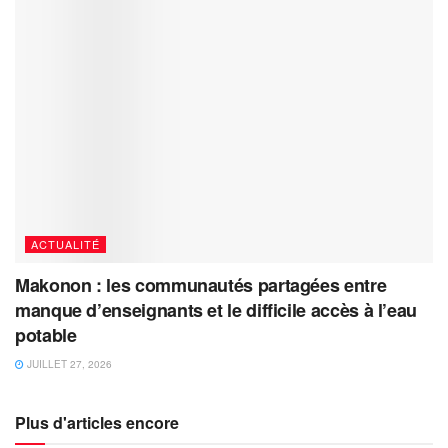
ACTUALITÉ
Makonon : les communautés partagées entre
manque d’enseignants et le difficile accès à l’eau
potable
JUILLET 27, 2026
Plus d'articles encore