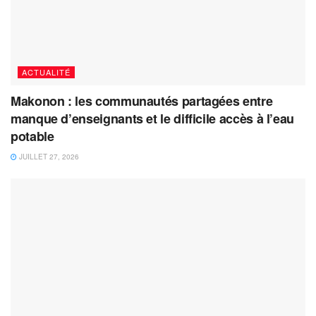
ACTUALITÉ
Makonon : les communautés partagées entre
manque d’enseignants et le difficile accès à l’eau
potable
JUILLET 27, 2026