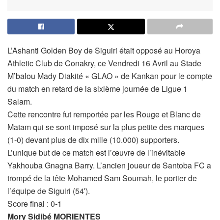
L’Ashanti Golden Boy de Siguiri était opposé au Horoya
Athletic Club de Conakry, ce Vendredi 16 Avril au Stade
M’balou Mady Diakité « GLAO » de Kankan pour le compte
du match en retard de la sixième journée de Ligue 1
Salam.
Cette rencontre fut remportée par les Rouge et Blanc de
Matam qui se sont imposé sur la plus petite des marques
(1-0) devant plus de dix mille (10.000) supporters.
L’unique but de ce match est l’œuvre de l’inévitable
Yakhouba Gnagna Barry. L’ancien joueur de Santoba FC a
trompé de la tête Mohamed Sam Soumah, le portier de
l’équipe de Siguiri (54′).
Score final : 0-1
Mory Sidibé MORIENTES