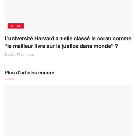
DEFAU
L’université Harvard a-t-elle classé le coran comme
“le meilleur livre sur la justice dans monde” ?
JUILLET 27, 2026
Plus d'articles encore