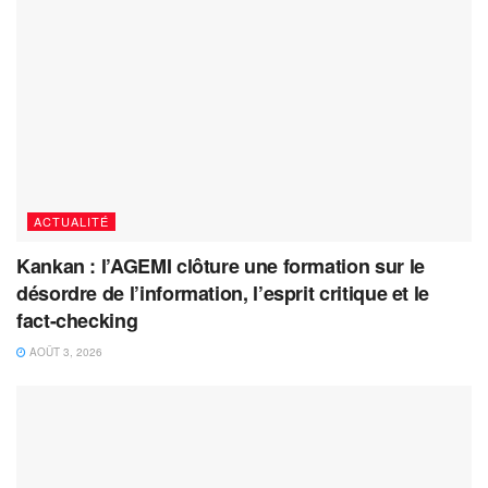
ACTUALITÉ
Kankan : l’AGEMI clôture une formation sur le
désordre de l’information, l’esprit critique et le
fact-checking
AOÛT 3, 2026