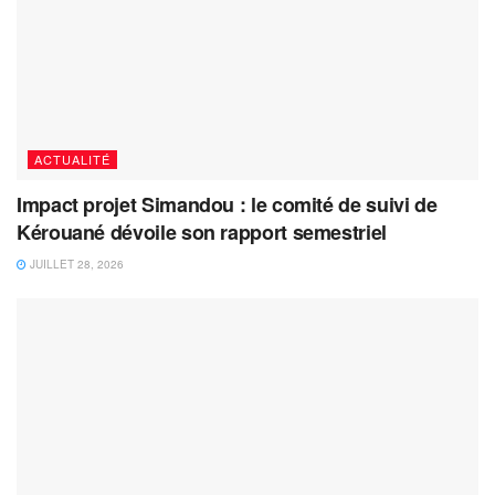
ACTUALITÉ
Impact projet Simandou : le comité de suivi de
Kérouané dévoile son rapport semestriel
JUILLET 28, 2026