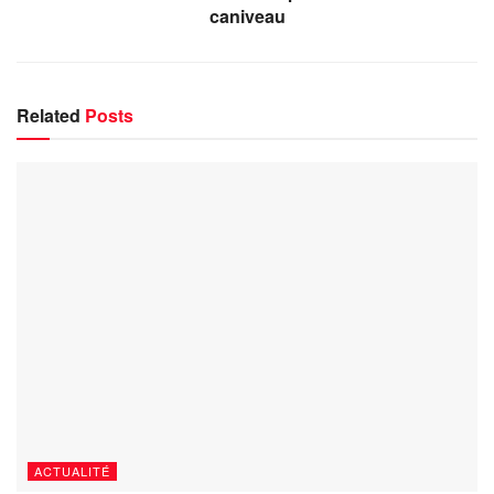
caniveau
Related
Posts
ACTUALITÉ