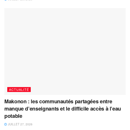
ACTUALITÉ
Makonon : les communautés partagées entre
manque d’enseignants et le difficile accès à l’eau
potable
JUILLET 27, 2026