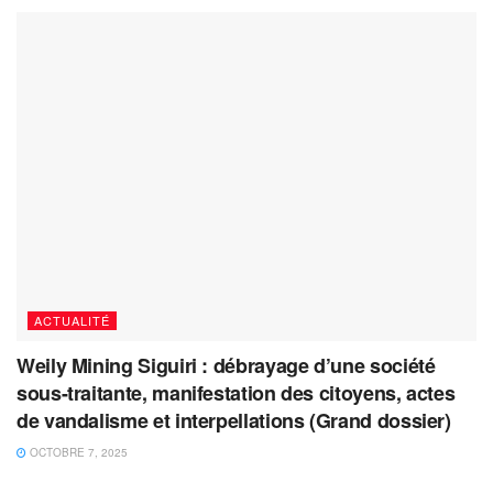
ACTUALITÉ
Weily Mining Siguiri : débrayage d’une société
sous-traitante, manifestation des citoyens, actes
de vandalisme et interpellations (Grand dossier)
OCTOBRE 7, 2025