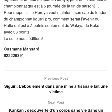
championnat qui est à 5 journée de la fin de saison》.
Pour rappel, si le Horoya veut maintenir son cap de leader
du championnat ligue1 pro, comment serait l’avenir du
Hafia qui est à 2 points seulement de Wakrya de Boke
avec 36 points .
La suite nous édifiera!
Ousmane Mansaré
622226391
Previous Post
Siguiri: L’éboulement dans une mine artisanale fait une
victime
Next Post
Kankan : découverte d’un corps sans vie dans un