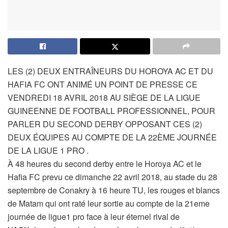
LES (2) DEUX ENTRAÎNEURS DU HOROYA AC ET DU
HAFIA FC ONT ANIMÉ UN POINT DE PRESSE CE
VENDREDI 18 AVRIL 2018 AU SIÈGE DE LA LIGUE
GUINEENNE DE FOOTBALL PROFESSIONNEL, POUR
PARLER DU SECOND DERBY OPPOSANT CES (2)
DEUX ÉQUIPES AU COMPTE DE LA 22ÈME JOURNÉE
DE LA LIGUE 1 PRO .
À 48 heures du second derby entre le Horoya AC et le
Hafia FC prevu ce dimanche 22 avril 2018, au stade du 28
septembre de Conakry à 16 heure TU, les rouges et blancs
de Matam qui ont raté leur sortie au compte de la 21eme
journée de ligue1 pro face à leur éternel rival de