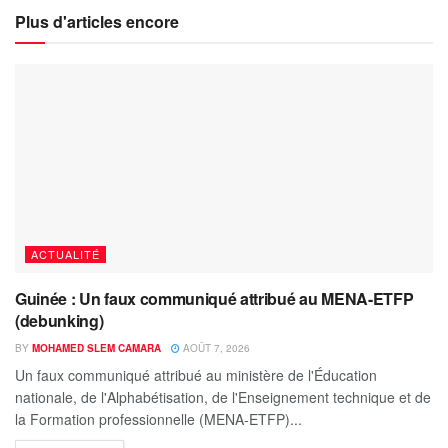
Plus d'articles encore
ACTUALITÉ
Guinée : Un faux communiqué attribué au MENA-ETFP
(debunking)
BY
MOHAMED SLEM CAMARA
AOÛT 7, 2026
Un faux communiqué attribué au ministère de l'Éducation
nationale, de l'Alphabétisation, de l'Enseignement technique et de
la Formation professionnelle (MENA-ETFP)...