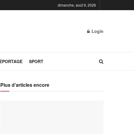
dimanche, août 9, 2026
Login
REPORTAGE
SPORT
Plus d'articles encore