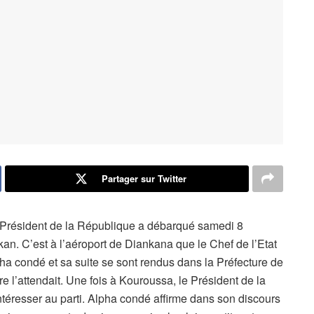
Partager sur Twitter
 Président de la République a débarqué samedi 8
n. C’est à l’aéroport de Diankana que le Chef de l’Etat
pha condé et sa suite se sont rendus dans la Préfecture de
 l’attendait. Une fois à Kouroussa, le Président de la
téresser au parti. Alpha condé affirme dans son discours