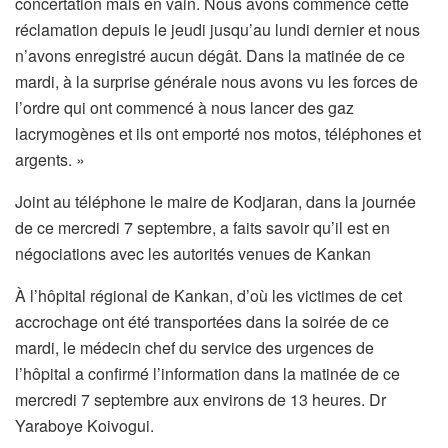
concertation mais en vain. Nous avons commencé cette
réclamation depuis le jeudi jusqu’au lundi dernier et nous
n’avons enregistré aucun dégât. Dans la matinée de ce
mardi, à la surprise générale nous avons vu les forces de
l’ordre qui ont commencé à nous lancer des gaz
lacrymogènes et ils ont emporté nos motos, téléphones et
argents. »
Joint au téléphone le maire de Kodjaran, dans la journée
de ce mercredi 7 septembre, a faits savoir qu’il est en
négociations avec les autorités venues de Kankan
À l’hôpital régional de Kankan, d’où les victimes de cet
accrochage ont été transportées dans la soirée de ce
mardi, le médecin chef du service des urgences de
l’hôpital a confirmé l’information dans la matinée de ce
mercredi 7 septembre aux environs de 13 heures. Dr
Yaraboye Koivogui.