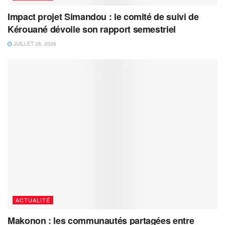
Impact projet Simandou : le comité de suivi de
Kérouané dévoile son rapport semestriel
JUILLET 28, 2026
ACTUALITÉ
Makonon : les communautés partagées entre