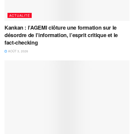
ACTUALITÉ
Kankan : l’AGEMI clôture une formation sur le
désordre de l’information, l’esprit critique et le
fact-checking
AOÛT 3, 2026