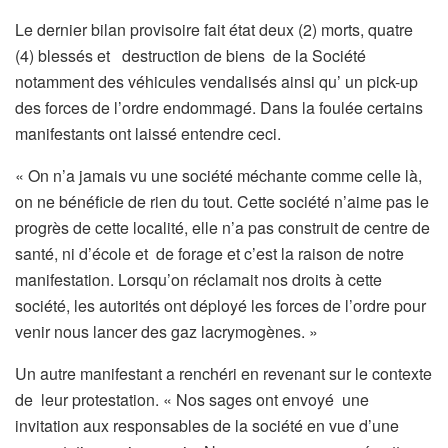
Le dernier bilan provisoire fait état deux (2) morts, quatre
(4) blessés et destruction de biens de la Société
notamment des véhicules vendalisés ainsi qu’ un pick-up
des forces de l’ordre endommagé. Dans la foulée certains
manifestants ont laissé entendre ceci.
« On n’a jamais vu une société méchante comme celle là,
on ne bénéficie de rien du tout. Cette société n’aime pas le
progrès de cette localité, elle n’a pas construit de centre de
santé, ni d’école et de forage et c’est la raison de notre
manifestation. Lorsqu’on réclamait nos droits à cette
société, les autorités ont déployé les forces de l’ordre pour
venir nous lancer des gaz lacrymogènes. »
Un autre manifestant a renchéri en revenant sur le contexte
de leur protestation. « Nos sages ont envoyé une
invitation aux responsables de la société en vue d’une