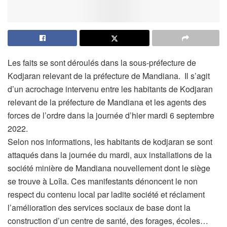
Les faits se sont déroulés dans la sous-préfecture de
Kodjaran relevant de la préfecture de Mandiana. Il s’agit
d’un acrochage intervenu entre les habitants de Kodjaran
relevant de la préfecture de Mandiana et les agents des
forces de l’ordre dans la journée d’hier mardi 6 septembre
2022.
Selon nos informations, les habitants de kodjaran se sont
attaqués dans la journée du mardi, aux installations de la
société minière de Mandiana nouvellement dont le siège
se trouve à Loîla. Ces manifestants dénoncent le non
respect du contenu local par ladite société et réclament
l’amélioration des services sociaux de base dont la
construction d’un centre de santé, des forages, écoles…