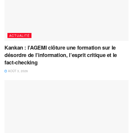
ACTUALITÉ
Kankan : l’AGEMI clôture une formation sur le
désordre de l’information, l’esprit critique et le
fact-checking
AOÛT 3, 2026