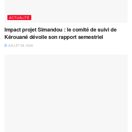
ACTUALITÉ
Impact projet Simandou : le comité de suivi de
Kérouané dévoile son rapport semestriel
JUILLET 28, 2026