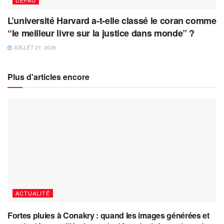
L’université Harvard a-t-elle classé le coran comme
“le meilleur livre sur la justice dans monde” ?
JUILLET 27, 2026
Plus d'articles encore
ACTUALITÉ
Fortes pluies à Conakry : quand les images générées et