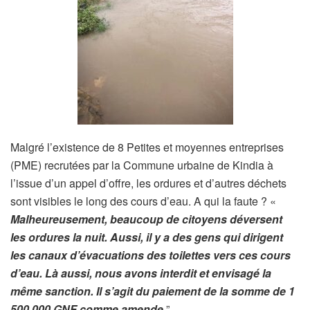
Malgré l’existence de 8 Petites et moyennes entreprises
(PME) recrutées par la Commune urbaine de Kindia à
l’issue d’un appel d’offre, les ordures et d’autres déchets
sont visibles le long des cours d’eau. A qui la faute ? «
Malheureusement, beaucoup de citoyens déversent
les ordures la nuit. Aussi, il y a des gens qui dirigent
les canaux d’évacuations des toilettes vers ces cours
d’eau. Là aussi, nous avons interdit et envisagé la
même sanction. Il s’agit du paiement de la somme de 1
500 000 GNF comme amende
”.