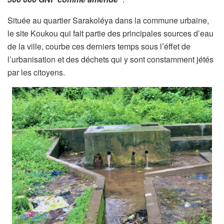
Située au quartier Sarakoléya dans la commune urbaine,
le site Koukou qui fait partie des principales sources d’eau
de la ville, courbe ces derniers temps sous l’éffet de
l’urbanisation et des déchets qui y sont constamment jétés
par les citoyens.