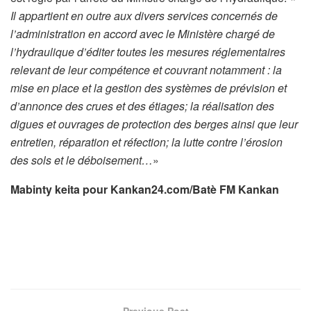
Il appartient en outre aux divers services concernés de
l’administration en accord avec le Ministère chargé de
l’hydraulique d’éditer toutes les mesures réglementaires
relevant de leur compétence et couvrant notamment : la
mise en place et la gestion des systèmes de prévision et
d’annonce des crues et des étiages; la réalisation des
digues et ouvrages de protection des berges ainsi que leur
entretien, réparation et réfection; la lutte contre l’érosion
des sols et le déboisement…
»
Mabinty keita pour Kankan24.com/Batè FM Kankan
Previous Post