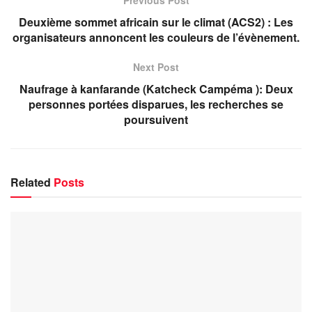
Deuxième sommet africain sur le climat (ACS2) : Les
organisateurs annoncent les couleurs de l’évènement.
Next Post
Naufrage à kanfarande (Katcheck Campéma ): Deux
personnes portées disparues, les recherches se
poursuivent
Related
Posts