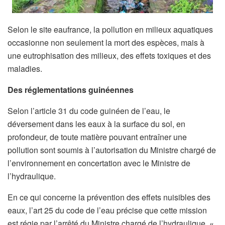
Selon le site eaufrance, la pollution en milieux aquatiques
occasionne non seulement la mort des espèces, mais à
une eutrophisation des milieux, des effets toxiques et des
maladies.
Des réglementations guinéennes
Selon l’article 31 du code guinéen de l’eau, le
déversement dans les eaux à la surface du sol, en
profondeur, de toute matière pouvant entraîner une
pollution sont soumis à l’autorisation du Ministre chargé de
l’environnement en concertation avec le Ministre de
l’hydraulique.
En ce qui concerne la prévention des effets nuisibles des
eaux, l’art 25 du code de l’eau précise que cette mission
est régie par l’arrêté du Ministre chargé de l’hydraulique. «