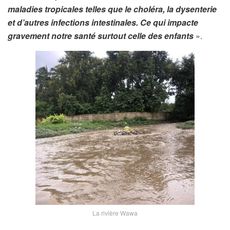
maladies tropicales telles que le choléra, la dysenterie
et d’autres infections intestinales. Ce qui impacte
gravement notre santé surtout celle des enfants
».
La rivière Wawa