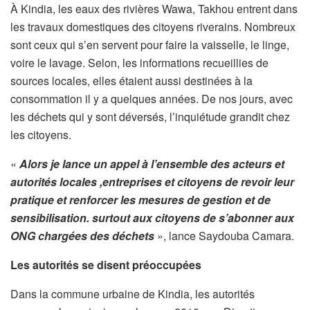
À Kindia, les eaux des rivières Wawa, Takhou entrent dans
les travaux domestiques des citoyens riverains. Nombreux
sont ceux qui s’en servent pour faire la vaisselle, le linge,
voire le lavage. Selon, les informations recueillies de
sources locales, elles étaient aussi destinées à la
consommation il y a quelques années. De nos jours, avec
les déchets qui y sont déversés, l’inquiétude grandit chez
les citoyens.
«
Alors je lance un appel à l’ensemble des acteurs et
autorités locales ,entreprises et citoyens de revoir leur
pratique et renforcer les mesures de gestion et de
sensibilisation. surtout aux citoyens de s’abonner aux
ONG chargées des déchets
», lance Saydouba Camara.
Les autorités se disent préoccupées
Dans la commune urbaine de Kindia, les autorités