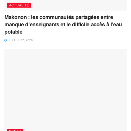
ACTUALITÉ
Makonon : les communautés partagées entre
manque d’enseignants et le difficile accès à l’eau
potable
JUILLET 27, 2026
DEFAU