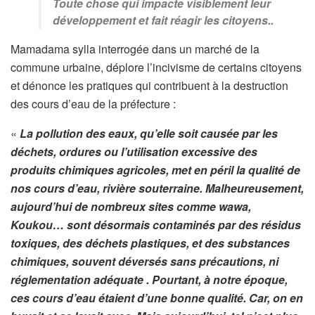
Toute chose qui impacte visiblement leur
développement et fait réagir les citoyens..
Mamadama sylla interrogée dans un marché de la
commune urbaine, déplore l’incivisme de certains citoyens
et dénonce les pratiques qui contribuent à la destruction
des cours d’eau de la préfecture :
«
La pollution des eaux, qu’elle soit causée par les
déchets, ordures ou l’utilisation excessive des
produits chimiques agricoles, met en péril la qualité de
nos cours d’eau, rivière souterraine. Malheureusement,
aujourd’hui de nombreux sites comme wawa,
Koukou… sont désormais contaminés par des résidus
toxiques, des déchets plastiques, et des substances
chimiques, souvent déversés sans précautions, ni
réglementation adéquate . Pourtant, à notre époque,
ces cours d’eau étaient d’une bonne qualité. Car, on en