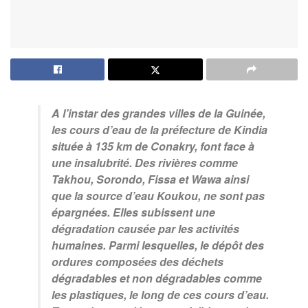
A l’instar des grandes villes de la Guinée,
les cours d’eau de la préfecture de Kindia
située à 135 km de Conakry, font face à
une insalubrité. Des rivières comme
Takhou, Sorondo, Fissa et Wawa ainsi
que la source d’eau Koukou, ne sont pas
épargnées. Elles subissent une
dégradation causée par les activités
humaines. Parmi lesquelles, le dépôt des
ordures composées des déchets
dégradables et non dégradables comme
les plastiques, le long de ces cours d’eau.