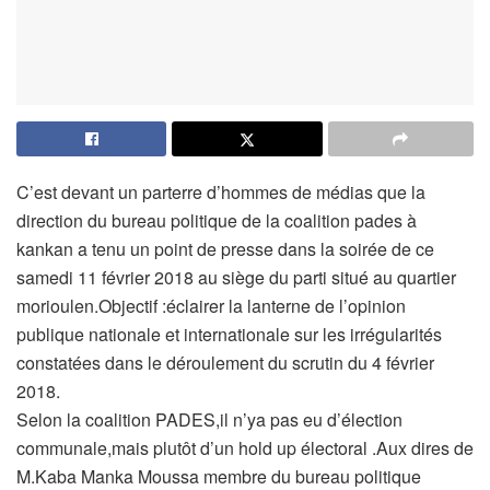
C’est devant un parterre d’hommes de médias que la
direction du bureau politique de la coalition pades à
kankan a tenu un point de presse dans la soirée de ce
samedi 11 février 2018 au siège du parti situé au quartier
morioulen.Objectif :éclairer la lanterne de l’opinion
publique nationale et internationale sur les irrégularités
constatées dans le déroulement du scrutin du 4 février
2018.
Selon la coalition PADES,il n’ya pas eu d’élection
communale,mais plutôt d’un hold up électoral .Aux dires de
M.Kaba Manka Moussa membre du bureau politique