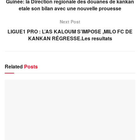
Guinée: la Direction regionale des douanes de kankan
etale son bilan avec une nouvelle prouesse
Next Post
LIGUE1 PRO : L’AS KALOUM S’IMPOSE ,MILO FC DE
KANKAN RÉGRESSE.Les resultats
Related
Posts