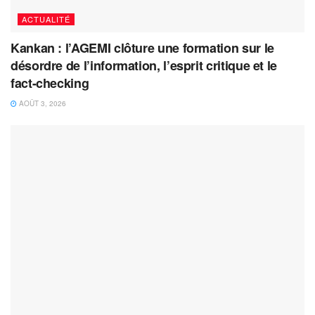
ACTUALITÉ
Kankan : l’AGEMI clôture une formation sur le
désordre de l’information, l’esprit critique et le
fact-checking
AOÛT 3, 2026