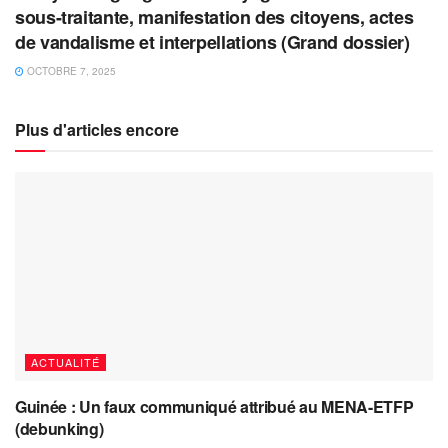
sous-traitante, manifestation des citoyens, actes
de vandalisme et interpellations (Grand dossier)
OCTOBRE 7, 2025
Plus d'articles encore
ACTUALITÉ
Guinée : Un faux communiqué attribué au MENA-ETFP
(debunking)