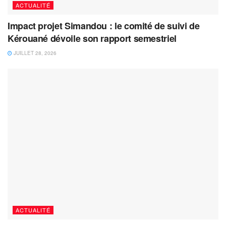
ACTUALITÉ
Impact projet Simandou : le comité de suivi de
Kérouané dévoile son rapport semestriel
JUILLET 28, 2026
ACTUALITÉ