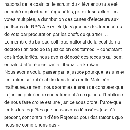
national de la coalition le scrutin du 4 février 2018 a été
entaché de plusieurs irrégularités, parmi lesquelles ,les
votes multiples,la distribution des cartes d’électeurs aux
partisans du RPG Arc en ciel,la signature des formulaires
de vote par procuration par les chefs de quartier …
Le membre du bureau politique national de la coalition a
deploré l’attitude de la justice en ces termes: » constatant
ces irrégularités, nous avons déposé des recours qui sont
entrain d’être réjetés par le tribunal de kankan.
Nous avons voulu passer par la justice pour que les uns et
les autres soient rétablis dans leurs droits.Mais très
malheureusement, nous sommes entrain de constater que
la justice guinéenne contrairement à ce qu’on a l’habitude
de nous faire croire est une justice sous ordre. Parce-que
toutes les requêtes que nous avons déposées jusqu’à
présent, sont entrain d’être Rejetées pour des raisons que
nous ne comprenons pas »