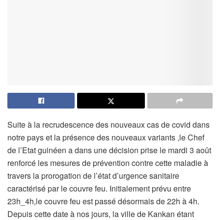
Suite à la recrudescence des nouveaux cas de covid dans
notre pays et la présence des nouveaux variants ,le Chef
de l’Etat guinéen a dans une décision prise le mardi 3 août
renforcé les mesures de prévention contre cette maladie à
travers la prorogation de l’état d’urgence sanitaire
caractérisé par le couvre feu. Initialement prévu entre
23h_4h,le couvre feu est passé désormais de 22h à 4h.
Depuis cette date à nos jours, la ville de Kankan étant