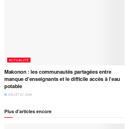
ACTUALITÉ
Makonon : les communautés partagées entre
manque d’enseignants et le difficile accès à l’eau
potable
JUILLET 27, 2026
Plus d'articles encore