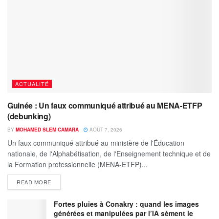
ACTUALITÉ
Guinée : Un faux communiqué attribué au MENA-ETFP
(debunking)
BY
MOHAMED SLEM CAMARA
AOÛT 7, 2026
Un faux communiqué attribué au ministère de l'Éducation
nationale, de l'Alphabétisation, de l'Enseignement technique et de
la Formation professionnelle (MENA-ETFP)...
READ MORE
Fortes pluies à Conakry : quand les images
générées et manipulées par l’IA sèment le