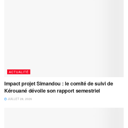
ACTUALITÉ
Impact projet Simandou : le comité de suivi de
Kérouané dévoile son rapport semestriel
JUILLET 28, 2026