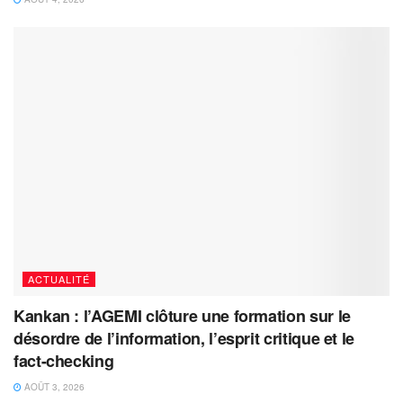
ACTUALITÉ
Kankan : l’AGEMI clôture une formation sur le
désordre de l’information, l’esprit critique et le
fact-checking
AOÛT 3, 2026